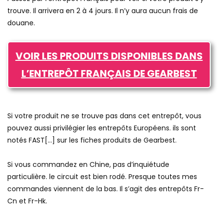
trouve. Il arrivera en 2 à 4 jours. Il n’y aura aucun frais de
douane.
VOIR LES PRODUITS DISPONIBLES DANS
L’ENTREPÔT FRANÇAIS DE GEARBEST
Si votre produit ne se trouve pas dans cet entrepôt, vous
pouvez aussi privilégier les entrepôts Européens. ils sont
notés FAST[…] sur les fiches produits de Gearbest.
Si vous commandez en Chine, pas d’inquiétude
particulière. le circuit est bien rodé. Presque toutes mes
commandes viennent de la bas. Il s’agit des entrepôts Fr-
Cn et Fr-Hk.