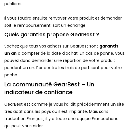
publierai.
Il vous faudra ensuite renvoyer votre produit et demander
soit le remboursement, soit un échange.
Quels garanties propose GearBest ?
Sachez que tous vos achats sur GearBest sont
garantis
un an
à compter de la date d’achat. En cas de panne, vous
pouvez donc demander une répartion de votre produit
pendant un an. Par contre les frais de port sont pour votre
poche !
La communauté GearBest – Un
indicateur de confiance
GearBest est comme je vous l’ai dit précédemment un site
très actif dans les pays ou il est implanté. Mais sans
traduction Français, il y a toute une équipe Francophone
qui peut vous aider.