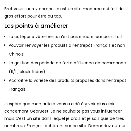
Bref vous l’aurez compris c’est un site moderne qui fait de
gros effort pour être au top.
Les points à améliorer
La catégorie vêtements n’est pas encore leur point fort
Pouvoir renvoyer les produits à l’entrepôt Français et non
Chinois
La gestion des période de forte affluence de commande
(11/11, black friday)
Accroître la variété des produits proposés dans l’entrepôt
Français
J’espère que mon article vous a aidé à y voir plus clair
concernant GearBest. Je ne souhaite pas vous influencer
mais c’est un site dans lequel je crois et je sais que de très
nombreux Français achètent sur ce site. Demandez autour