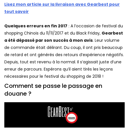
Lisez mon article sur la livraison avec Gearbest pour
tout savoir
Quelques erreurs en fin 2017
: A l’occasion de festival du
shopping Chinois du 11/11/2017 et du Black Friday,
Gearbest
a été dépassé par son succès à mon avis
. Leur volume
de commande était délirant. Du coup, il ont pris beaucoup
de retard et ont générés des retours d’expérience négatifs.
Depuis, tout est revenu à la normal. Il s’agissait juste d’une
erreur de parcours. Espérons qu’il aient tirés les leçons
nécessaires pour le festival du shopping de 2018 !
Comment se passe le passage en
douane ?