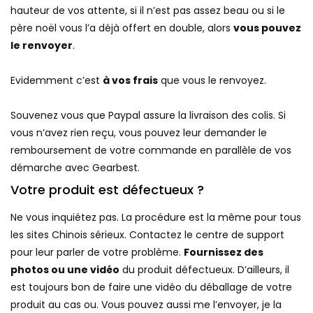
hauteur de vos attente, si il n’est pas assez beau ou si le
père noël vous l’a déjà offert en double, alors
vous pouvez
le renvoyer
.
Evidemment c’est
à vos frais
que vous le renvoyez.
Souvenez vous que Paypal assure la livraison des colis. Si
vous n’avez rien reçu, vous pouvez leur demander le
remboursement de votre commande en parallèle de vos
démarche avec Gearbest.
Votre produit est défectueux ?
Ne vous inquiétez pas. La procédure est la même pour tous
les sites Chinois sérieux. Contactez le centre de support
pour leur parler de votre problème.
Fournissez des
photos ou une vidéo
du produit défectueux. D’ailleurs, il
est toujours bon de faire une vidéo du déballage de votre
produit au cas ou. Vous pouvez aussi me l’envoyer, je la