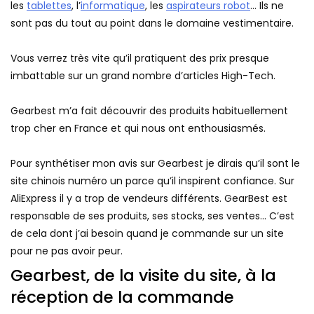
les
tablettes
, l’
informatique
, les
aspirateurs robot
… Ils ne
sont pas du tout au point dans le domaine vestimentaire.
Vous verrez très vite qu’il pratiquent des prix presque
imbattable sur un grand nombre d’articles High-Tech.
Gearbest m’a fait découvrir des produits habituellement
trop cher en France et qui nous ont enthousiasmés.
Pour synthétiser mon avis sur Gearbest je dirais qu’il sont le
site chinois numéro un parce qu’il inspirent confiance. Sur
AliExpress il y a trop de vendeurs différents. GearBest est
responsable de ses produits, ses stocks, ses ventes… C’est
de cela dont j’ai besoin quand je commande sur un site
pour ne pas avoir peur.
Gearbest, de la visite du site, à la
réception de la commande