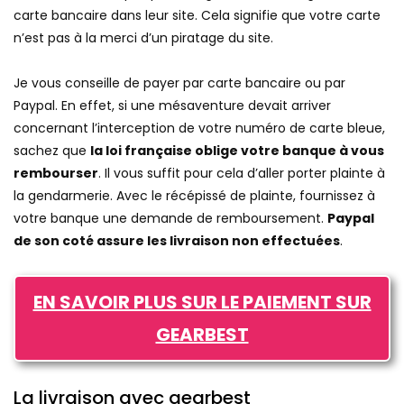
carte bancaire dans leur site. Cela signifie que votre carte
n’est pas à la merci d’un piratage du site.
Je vous conseille de payer par carte bancaire ou par
Paypal. En effet, si une mésaventure devait arriver
concernant l’interception de votre numéro de carte bleue,
sachez que
la loi française oblige votre banque à vous
rembourser
. Il vous suffit pour cela d’aller porter plainte à
la gendarmerie. Avec le récépissé de plainte, fournissez à
votre banque une demande de remboursement.
Paypal
de son coté assure les livraison non effectuées
.
EN SAVOIR PLUS SUR LE PAIEMENT SUR
GEARBEST
La livraison avec gearbest