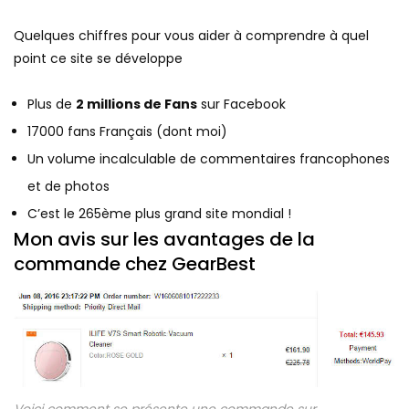
Quelques chiffres pour vous aider à comprendre à quel
point ce site se développe
Plus de
2 millions de Fans
sur Facebook
17000 fans Français (dont moi)
Un volume incalculable de commentaires francophones
et de photos
C’est le 265ème plus grand site mondial !
Mon avis sur les avantages de la
commande chez GearBest