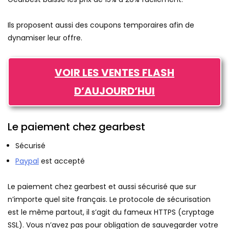
Ils proposent aussi des coupons temporaires afin de
dynamiser leur offre.
VOIR LES VENTES FLASH
D’AUJOURD’HUI
Le paiement chez gearbest
Sécurisé
Paypal
est accepté
Le paiement chez gearbest et aussi sécurisé que sur
n’importe quel site français. Le protocole de sécurisation
est le même partout, il s’agit du fameux HTTPS (cryptage
SSL). Vous n’avez pas pour obligation de sauvegarder votre