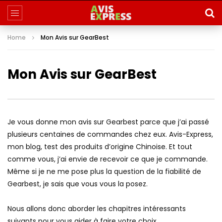
Home
Mon Avis sur GearBest
Mon Avis sur GearBest
Je vous donne mon avis sur Gearbest parce que j’ai passé
plusieurs centaines de commandes chez eux. Avis-Express,
mon blog, test des produits d’origine Chinoise. Et tout
comme vous, j’ai envie de recevoir ce que je commande.
Même si je ne me pose plus la question de la fiabilité de
Gearbest, je sais que vous vous la posez.
Nous allons donc aborder les chapitres intéressants
suivants pour vous aider à faire votre choix.