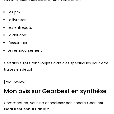
Les prix
La livraison
Les entrepôts
La douane
L’assurance
Le remboursement
Certains sujets font l’objets d’articles spécifiques pour être
traités en détail.
[taq_review]
Mon avis sur Gearbest en synthèse
Comment ça, vous ne connaissez pas encore GearBest.
GearBest est-il fiable ?