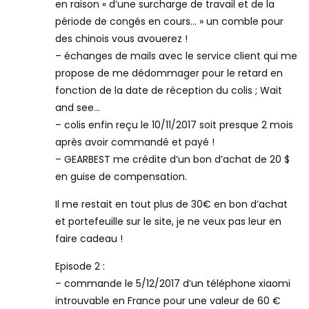
en raison « d’une surcharge de travail et de la
période de congés en cours… » un comble pour
des chinois vous avouerez !
– échanges de mails avec le service client qui me
propose de me dédommager pour le retard en
fonction de la date de réception du colis ; Wait
and see…
– colis enfin reçu le 10/11/2017 soit presque 2 mois
après avoir commandé et payé !
– GEARBEST me crédite d’un bon d’achat de 20 $
en guise de compensation.
Il me restait en tout plus de 30€ en bon d’achat
et portefeuille sur le site, je ne veux pas leur en
faire cadeau !
Episode 2 :
– commande le 5/12/2017 d’un téléphone xiaomi
introuvable en France pour une valeur de 60 €