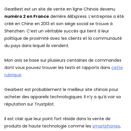
GearBest est un site de vente en ligne Chinois devenu
numéro 2 en France
derrière AliExpress. L’entreprise a été
créé en Chine en 2013 et son siège social se trouve à
Shenzhen. C’est un véritable succès qui tient à leur
politique de proximité avec les clients et la communauté
du pays dans lequel ils vendent.
Mon avis se base sur plusieurs centaines de commandes
dont vous pouvez trouver les tests et rapports dans
cette
rubrique
.
Gearbest est probablement le meilleur site chinois pour
acheter des appareils technologiques. Il n’y a qu’à voir sa
réputation sur Trustpilot.
Il est clair que leur point fort réside dans la vente de
produits de haute technologie comme les
smartphones
,