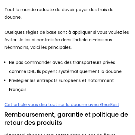
Tout le monde redoute de devoir payer des frais de
douane.
Quelques règles de base sont à appliquer si vous voulez les
éviter. Je les ai centralisée dans l’article ci-dessous.
Néanmoins, voici les principales.
Ne pas commander avec des transporteurs privés
comme DHL. Ils payent systématiquement la douane.
Privilégier les entrepôts Européens et notamment
Français
Cet article vous dira tout sur la douane avec GearBest
Remboursement, garantie et politique de
retour des produits