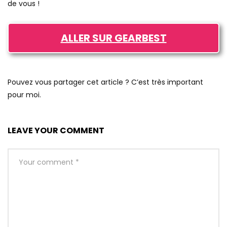
de vous !
ALLER SUR GEARBEST
Pouvez vous partager cet article ? C’est très important
pour moi.
LEAVE YOUR COMMENT