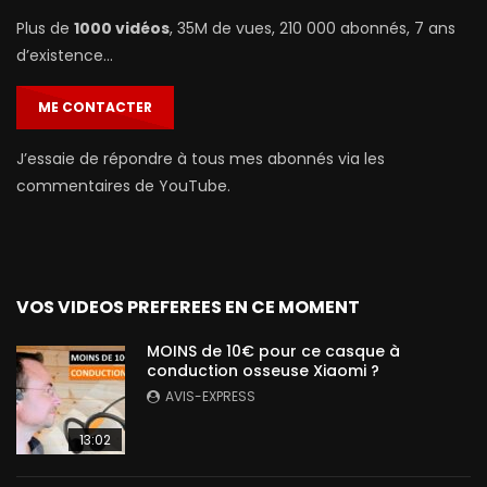
Plus de
1000 vidéos
, 35M de vues, 210 000 abonnés, 7 ans
d’existence…
ME CONTACTER
J’essaie de répondre à tous mes abonnés via les
commentaires de YouTube.
VOS VIDEOS PREFEREES EN CE MOMENT
MOINS de 10€ pour ce casque à
conduction osseuse Xiaomi ?
AVIS-EXPRESS
13:02