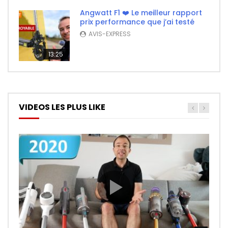
Angwatt F1 ❤️ Le meilleur rapport
prix performance que j’ai testé
AVIS-EXPRESS
13:25
VIDEOS LES PLUS LIKE