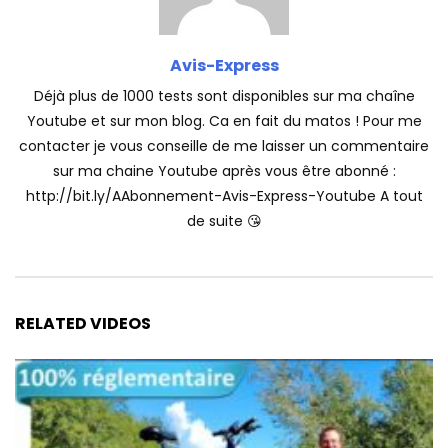
Avis-Express
Déjà plus de 1000 tests sont disponibles sur ma chaîne
Youtube et sur mon blog. Ca en fait du matos ! Pour me
contacter je vous conseille de me laisser un commentaire
sur ma chaine Youtube après vous être abonné :
http://bit.ly/AAbonnement-Avis-Express-Youtube A tout
de suite 😘
RELATED VIDEOS