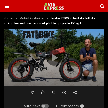
Home
Mobilité urbaine
Laotie FT100 – Test du Fatbike
intégralement suspendu et pliable qui porte 150kg !
Auto Next
0 Comments