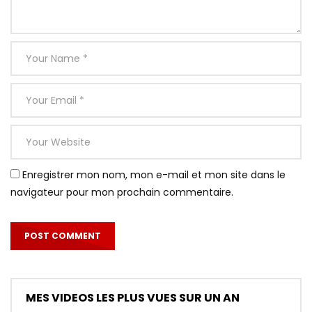
Enregistrer mon nom, mon e-mail et mon site dans le
navigateur pour mon prochain commentaire.
MES VIDEOS LES PLUS VUES SUR UN AN