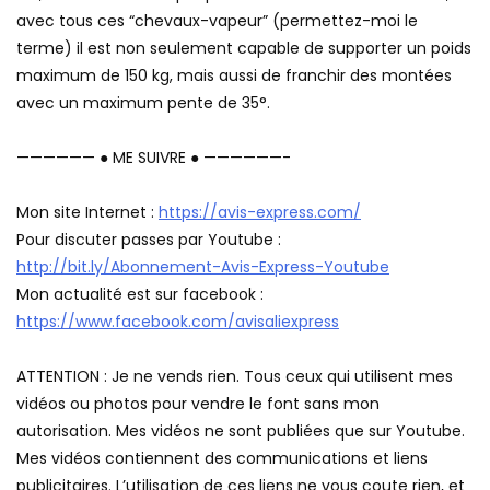
avec tous ces “chevaux-vapeur” (permettez-moi le
terme) il est non seulement capable de supporter un poids
maximum de 150 kg, mais aussi de franchir des montées
avec un maximum pente de 35°.
—————— ● ME SUIVRE ● ——————-
Mon site Internet :
https://avis-express.com/
Pour discuter passes par Youtube :
http://bit.ly/Abonnement-Avis-Express-Youtube
Mon actualité est sur facebook :
https://www.facebook.com/avisaliexpress
ATTENTION : Je ne vends rien. Tous ceux qui utilisent mes
vidéos ou photos pour vendre le font sans mon
autorisation. Mes vidéos ne sont publiées que sur Youtube.
Mes vidéos contiennent des communications et liens
publicitaires. L’utilisation de ces liens ne vous coute rien, et