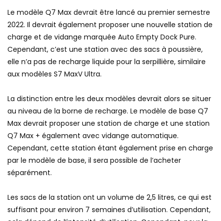
Le modèle Q7 Max devrait être lancé au premier semestre
2022. Il devrait également proposer une nouvelle station de
charge et de vidange marquée Auto Empty Dock Pure.
Cependant, c’est une station avec des sacs à poussière,
elle n’a pas de recharge liquide pour la serpillière, similaire
aux modèles S7 MaxV Ultra.
La distinction entre les deux modèles devrait alors se situer
au niveau de la borne de recharge. Le modèle de base Q7
Max devrait proposer une station de charge et une station
Q7 Max + également avec vidange automatique.
Cependant, cette station étant également prise en charge
par le modèle de base, il sera possible de l’acheter
séparément.
Les sacs de la station ont un volume de 2,5 litres, ce qui est
suffisant pour environ 7 semaines d’utilisation. Cependant,