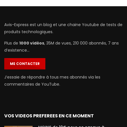
Avis-Express est un blog et une chaine Youtube de tests de
produits technologiques.
Plus de
1000 vidéos
, 35M de vues, 210 000 abonnés, 7 ans
d’existence…
ME CONTACTER
J’essaie de répondre à tous mes abonnés via les
commentaires de YouTube.
VOS VIDEOS PREFEREES EN CE MOMENT