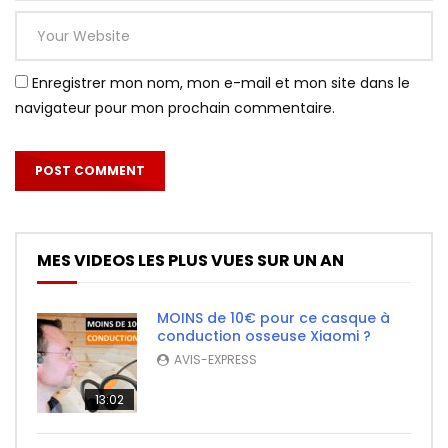
Enregistrer mon nom, mon e-mail et mon site dans le
navigateur pour mon prochain commentaire.
MES VIDEOS LES PLUS VUES SUR UN AN
MOINS de 10€ pour ce casque à
conduction osseuse Xiaomi ?
AVIS-EXPRESS
13:02