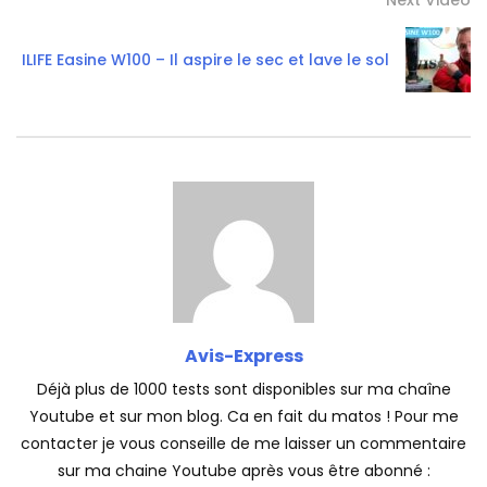
ILIFE Easine W100 – Il aspire le sec et lave le sol
Avis-Express
Déjà plus de 1000 tests sont disponibles sur ma chaîne
Youtube et sur mon blog. Ca en fait du matos ! Pour me
contacter je vous conseille de me laisser un commentaire
sur ma chaine Youtube après vous être abonné :