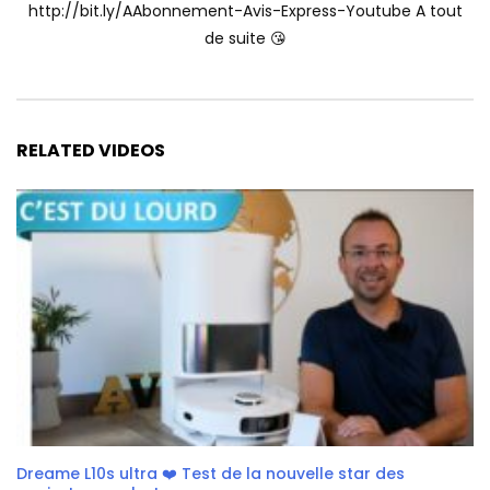
http://bit.ly/AAbonnement-Avis-Express-Youtube A tout
de suite 😘
RELATED VIDEOS
Dreame L10s ultra ❤️ Test de la nouvelle star des