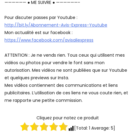
—————— ● ME SUIVRE ● ——————-
Pour discuter passes par Youtube :
http://bit.ly/Abonnement-Avis-Express-Youtube
Mon actualité est sur facebook :
https://www.facebook.com/avisaliexpress
ATTENTION : Je ne vends rien. Tous ceux qui utilisent mes
vidéos ou photos pour vendre le font sans mon
autorisation. Mes vidéos ne sont publiées que sur Youtube
et quelques previews sur Insta.
Mes vidéos contiennent des communications et liens
publicitaires. L’utilisation de ces liens ne vous coute rien, et
me rapporte une petite commission.
Cliquez pour notez ce produit
[Total:
1
Average:
5
]