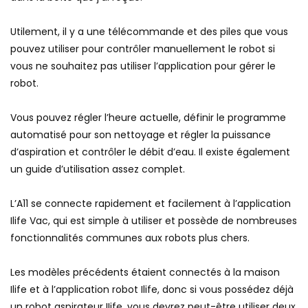
Utilement, il y a une télécommande et des piles que vous
pouvez utiliser pour contrôler manuellement le robot si
vous ne souhaitez pas utiliser l’application pour gérer le
robot.
Vous pouvez régler l’heure actuelle, définir le programme
automatisé pour son nettoyage et régler la puissance
d’aspiration et contrôler le débit d’eau. Il existe également
un guide d’utilisation assez complet.
L’A11 se connecte rapidement et facilement à l’application
Ilife Vac, qui est simple à utiliser et possède de nombreuses
fonctionnalités communes aux robots plus chers.
Les modèles précédents étaient connectés à la maison
Ilife et à l’application robot Ilife, donc si vous possédez déjà
un robot aspirateur IIife, vous devrez peut-être utiliser deux