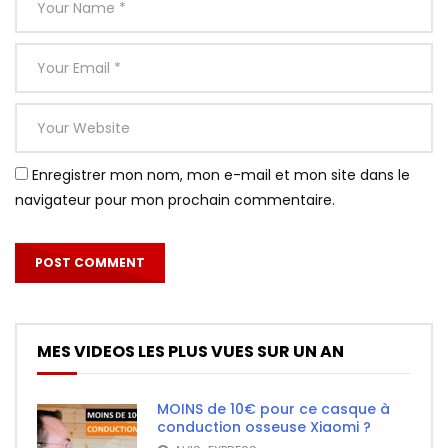
Enregistrer mon nom, mon e-mail et mon site dans le
navigateur pour mon prochain commentaire.
MES VIDEOS LES PLUS VUES SUR UN AN
MOINS de 10€ pour ce casque à
conduction osseuse Xiaomi ?