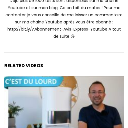
Déjà plus de 1000 tests sont disponibles sur ma chaîne
Youtube et sur mon blog. Ca en fait du matos ! Pour me
contacter je vous conseille de me laisser un commentaire
sur ma chaine Youtube après vous être abonné :
http://bit.ly/AAbonnement-Avis-Express-Youtube A tout
de suite 😘
RELATED VIDEOS