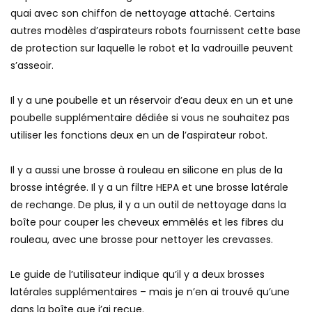
quai avec son chiffon de nettoyage attaché. Certains
autres modèles d’aspirateurs robots fournissent cette base
de protection sur laquelle le robot et la vadrouille peuvent
s’asseoir.
Il y a une poubelle et un réservoir d’eau deux en un et une
poubelle supplémentaire dédiée si vous ne souhaitez pas
utiliser les fonctions deux en un de l’aspirateur robot.
Il y a aussi une brosse à rouleau en silicone en plus de la
brosse intégrée. Il y a un filtre HEPA et une brosse latérale
de rechange. De plus, il y a un outil de nettoyage dans la
boîte pour couper les cheveux emmêlés et les fibres du
rouleau, avec une brosse pour nettoyer les crevasses.
Le guide de l’utilisateur indique qu’il y a deux brosses
latérales supplémentaires – mais je n’en ai trouvé qu’une
dans la boîte que j’ai reçue.