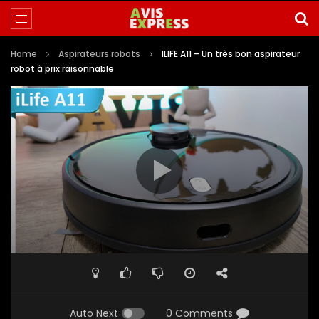
Home
Aspirateurs robots
ILIFE A11 – Un très bon aspirateur
robot à prix raisonnable
Auto Next
0 Comments