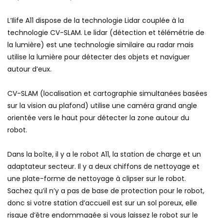
L’Ilife A11 dispose de la technologie Lidar couplée à la
technologie CV-SLAM. Le lidar (détection et télémétrie de
la lumière) est une technologie similaire au radar mais
utilise la lumière pour détecter des objets et naviguer
autour d’eux.
CV-SLAM (localisation et cartographie simultanées basées
sur la vision au plafond) utilise une caméra grand angle
orientée vers le haut pour détecter la zone autour du
robot.
Dans la boîte, il y a le robot A11, la station de charge et un
adaptateur secteur. Il y a deux chiffons de nettoyage et
une plate-forme de nettoyage à clipser sur le robot.
Sachez qu’il n’y a pas de base de protection pour le robot,
donc si votre station d’accueil est sur un sol poreux, elle
risque d’être endommagée si vous laissez le robot sur le