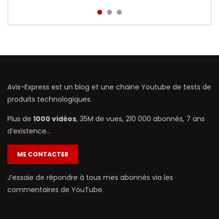
Avis-Express est un blog et une chaine Youtube de tests de
produits technologiques.
Plus de
1000 vidéos
, 35M de vues, 210 000 abonnés, 7 ans
d’existence…
ME CONTACTER
J’essaie de répondre à tous mes abonnés via les
commentaires de YouTube.