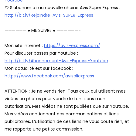
Youtube
💘 S’abonner à ma nouvelle chaine Avis Super Express :
http://bit.ly/Rejoindre-Avis-SUPER-Express
—————— ● ME SUIVRE ● ——————-
Mon site Internet :
https://avis-express.com/
Pour discuter passes par Youtube :
http://bit.ly/Abonnement-Avis-Express-Youtube
Mon actualité est sur facebook :
https://www.facebook.com/avisaliexpress
ATTENTION : Je ne vends rien. Tous ceux qui utilisent mes
vidéos ou photos pour vendre le font sans mon
autorisation. Mes vidéos ne sont publiées que sur Youtube.
Mes vidéos contiennent des communications et liens
publicitaires. L’utilisation de ces liens ne vous coute rien, et
me rapporte une petite commission.