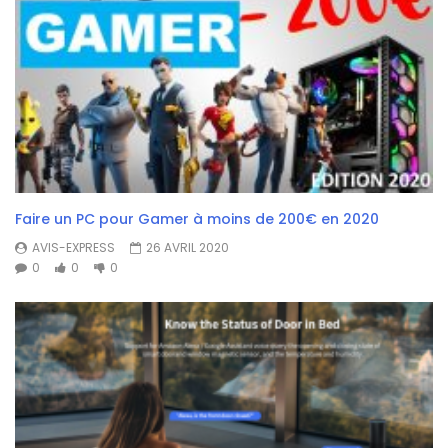
Faire un PC pour Gamer à moins de 200€ en 2020
AVIS-EXPRESS
26 AVRIL 2020
0
0
0