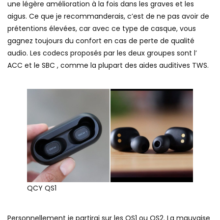
une légère amélioration à la fois dans les graves et les
aigus. Ce que je recommanderais, c’est de ne pas avoir de
prétentions élevées, car avec ce type de casque, vous
gagnez toujours du confort en cas de perte de qualité
audio. Les codecs proposés par les deux groupes sont l’
ACC et le SBC , comme la plupart des aides auditives TWS.
QCY QS1
Personnellement je partirai sur les QS1 ou QS2. La mauvaise