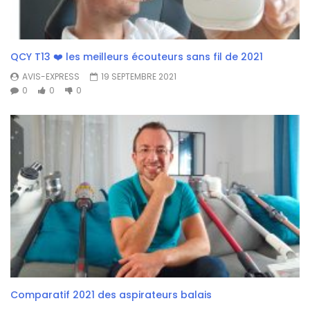
QCY T13 ❤️ les meilleurs écouteurs sans fil de 2021
AVIS-EXPRESS
19 SEPTEMBRE 2021
0
0
0
Comparatif 2021 des aspirateurs balais