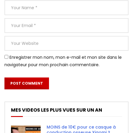
Enregistrer mon nom, mon e-mail et mon site dans le
navigateur pour mon prochain commentaire.
MES VIDEOS LES PLUS VUES SUR UN AN
MOINS de 10€ pour ce casque à
conduction osseuse Xiaomi ?