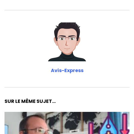
Avis-Express
SUR LE MÊME SUJET...