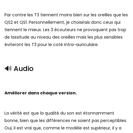
Par contre les T3 tiennent moins bien sur les oreilles que les
QS2 et QS1. Personnellement, je choisirais donc ceux qui
tiennent le mieux. Les 3 écouteurs ne provoquent pas trop
de lassitude au niveau des oreilles mais les plus sensibles
éviteront les T3 pour le coté intra-auriculaire.
🔊 Audio
Améliorer dans chaque version.
La vérité est que la qualité du son est étonnamment
bonne, bien que les différences ne soient pas perceptibles.
Oui, il est vrai que, comme le modèle est supérieur, il y a