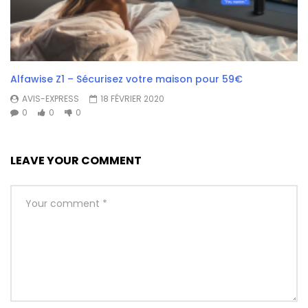
Alfawise Z1 – Sécurisez votre maison pour 59€
AVIS-EXPRESS
18 FÉVRIER 2020
0
0
0
LEAVE YOUR COMMENT