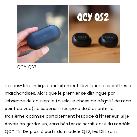
QCY QS2
Le sous-titre indique parfaitement l’évolution des coffres à
marchandises. Alors que le premier se distingue par
l’absence de couvercle (quelque chose de négatif de mon
point de vue), le second l’incorpore déjà et enfin le
troisième optimise parfaitement l’espace à l’intérieur. Si je
devais en garder un, sans hésiter ce serait celui du modèle
QCY T3. De plus, à partir du modèle QS2, les DEL sont