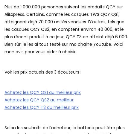
Plus de 1 000 000 personnes suivent les produits QCY sur
AliExpress. Certains, comme les casques TWS QCY QS1,
atteignent déjà 70 000 unités vendues. D’autres, tels que
les casques QCY QS2, en comptent environ 40 000, et le
plus récent produit à ce jour, QCY T3 en atteint déjà 6 000.
Bien sûr, je les ai tous testé sur ma chaine Youtube. Voici
mon avis pour vous aider à choisir.
Voir les prix actuels des 3 écouteurs :
Achetez les QCY QS1 au meilleur prix
Achetez les QCY QS2 au meilleur
Achetez les QCY T3 au meilleur prix
Selon les souhaits de l’acheteur, la batterie peut être plus