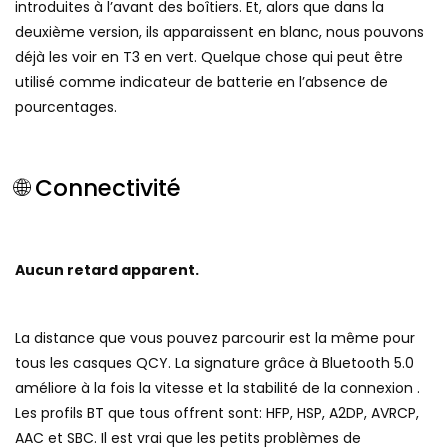
introduites à l’avant des boîtiers. Et, alors que dans la
deuxième version, ils apparaissent en blanc, nous pouvons
déjà les voir en T3 en vert. Quelque chose qui peut être
utilisé comme indicateur de batterie en l’absence de
pourcentages.
🌐 Connectivité
Aucun retard apparent.
La distance que vous pouvez parcourir est la même pour
tous les casques QCY. La signature grâce à Bluetooth 5.0
améliore à la fois la vitesse et la stabilité de la connexion .
Les profils BT que tous offrent sont: HFP, HSP, A2DP, AVRCP,
AAC et SBC. Il est vrai que les petits problèmes de