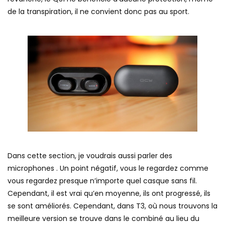
de la transpiration, il ne convient donc pas au sport.
Dans cette section, je voudrais aussi parler des
microphones . Un point négatif, vous le regardez comme
vous regardez presque n’importe quel casque sans fil.
Cependant, il est vrai qu’en moyenne, ils ont progressé, ils
se sont améliorés. Cependant, dans T3, où nous trouvons la
meilleure version se trouve dans le combiné au lieu du