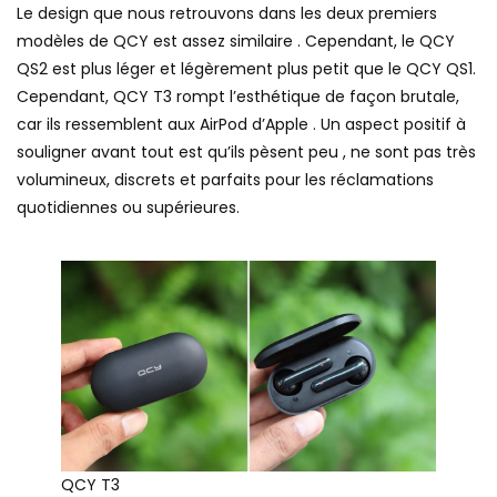
Le design que nous retrouvons dans les deux premiers
modèles de QCY est assez similaire . Cependant, le QCY
QS2 est plus léger et légèrement plus petit que le QCY QS1.
Cependant, QCY T3 rompt l’esthétique de façon brutale,
car ils ressemblent aux AirPod d’Apple . Un aspect positif à
souligner avant tout est qu’ils pèsent peu , ne sont pas très
volumineux, discrets et parfaits pour les réclamations
quotidiennes ou supérieures.
QCY T3