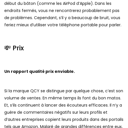
début du bâton (comme les AirPod d’Apple). Dans les
endroits fermés, vous ne rencontrerez probablement pas
de problèmes. Cependant, s’il y a beaucoup de bruit, vous
feriez mieux d’utiliser votre téléphone portable pour parler.
💸 Prix
Un rapport qualité prix enviable.
Si la marque QCY se distingue par quelque chose, c’est son
volume de ventes. En même temps ils font du bon matos.
Et, s’ils continuent à lancer des écouteurs efficaces. Il n’y a
guère de commentaires négatifs sur leurs profils et
d’autres entreprises copient leurs produits dans des portails
tels que Amazon. Malgré de grandes différences entre eux,