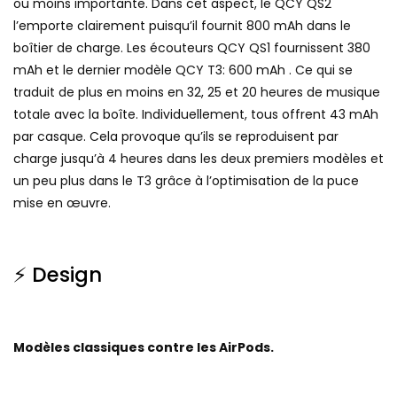
ou moins importante. Dans cet aspect, le QCY QS2
l’emporte clairement puisqu’il fournit 800 mAh dans le
boîtier de charge. Les écouteurs QCY QS1 fournissent 380
mAh et le dernier modèle QCY T3: 600 mAh . Ce qui se
traduit de plus en moins en 32, 25 et 20 heures de musique
totale avec la boîte. Individuellement, tous offrent 43 mAh
par casque. Cela provoque qu’ils se reproduisent par
charge jusqu’à 4 heures dans les deux premiers modèles et
un peu plus dans le T3 grâce à l’optimisation de la puce
mise en œuvre.
⚡ Design
Modèles classiques contre les AirPods.