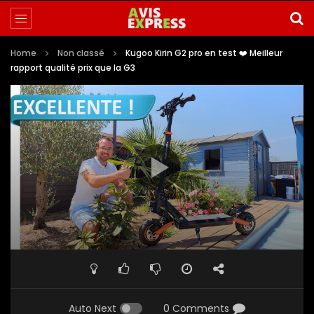
Home
Non classé
Kugoo Kirin G2 pro en test ❤️ Meilleur
rapport qualité prix que la G3
Auto Next
0 Comments