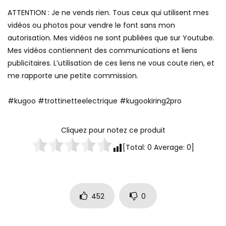
ATTENTION : Je ne vends rien. Tous ceux qui utilisent mes
vidéos ou photos pour vendre le font sans mon
autorisation. Mes vidéos ne sont publiées que sur Youtube.
Mes vidéos contiennent des communications et liens
publicitaires. L’utilisation de ces liens ne vous coute rien, et
me rapporte une petite commission.
#kugoo #trottinetteelectrique #kugookiring2pro
Cliquez pour notez ce produit
[Total:
0
Average:
0
]
452
0