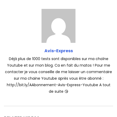
Avis-Express
Déjà plus de 1000 tests sont disponibles sur ma chaîne
Youtube et sur mon blog. Ca en fait du matos ! Pour me
contacter je vous conseille de me laisser un commentaire
sur ma chaine Youtube après vous être abonné :
http://bit.ly/AAbonnement-Avis-Express-Youtube A tout
de suite 😘