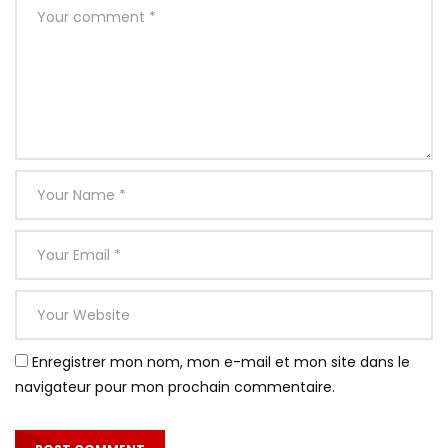
Enregistrer mon nom, mon e-mail et mon site dans le
navigateur pour mon prochain commentaire.