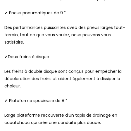
✔ Pneus pneumatiques de 9 ”
Des performances puissantes avec des pneus larges tout-
terrain, tout ce que vous voulez, nous pouvons vous
satisfaire.
✔Deux freins à disque
Les freins à double disque sont conçus pour empêcher la
décoloration des freins et aident également à dissiper la
chaleur.
✔ Plateforme spacieuse de 8 ”
Large plateforme recouverte d’un tapis de drainage en
caoutchouc qui crée une conduite plus douce.