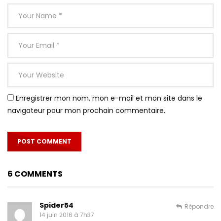
Enregistrer mon nom, mon e-mail et mon site dans le
navigateur pour mon prochain commentaire.
6 COMMENTS
Spider54
Répondre
14 juin 2016 à 7h37