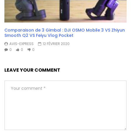
Comparaison de 3 Gimbal : DJI OSMO Mobile 3 VS Zhiyun
Smooth Q2 VS Feiyu Vlog Pocket
AVIS-EXPRESS
12 FÉVRIER 2020
0
0
0
LEAVE YOUR COMMENT