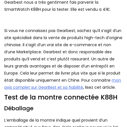
Gearbest nous a très gentiment fais parvenir la
SmartWatch K88H pour la tester. Elle est vendu a 41€.
Si vous ne connaissez pas Gearbest, sachez qu’il s’agit d’un
site spécialisé dans la vente de produits high-tech d’origine
chinoise. Il s’agit d’un vrai site de e-commerce et non
d’une Marketplace. Gearbest et donc responsable des
produits qu’il vend et c’est plutôt rassurant. Un autre de
leurs grands avantages et de disposer d’un entrepôt en
Europe. Cela leur permet de livrer plus vite que si le produit
était disponible uniquement en Chine. Pour connaitre
mon
avis complet sur GearBest et sa fiabilité
, lisez cet article.
Test de la montre connectée K88H
Déballage
L’emballage de la montre indique quel provient d’un