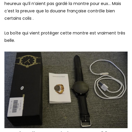
heureux qu’il n’aient pas gardé la montre pour eux… Mais
c’est la preuve que la douane française contrôle bien
certains colis .
La boîte qui vient protéger cette montre est vraiment très
belle.