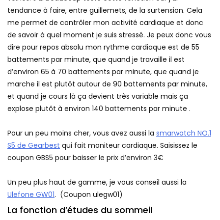
tendance à faire, entre guillemets, de la surtension. Cela
me permet de contrôler mon activité cardiaque et donc
de savoir à quel moment je suis stressé. Je peux donc vous
dire pour repos absolu mon rythme cardiaque est de 55
battements par minute, que quand je travaille il est
d’environ 65 à 70 battements par minute, que quand je
marche il est plutôt autour de 90 battements par minute,
et quand je cours là ça devient très variable mais ça
explose plutôt à environ 140 battements par minute .
Pour un peu moins cher, vous avez aussi la
smarwatch NO.1
S5 de Gearbest
qui fait moniteur cardiaque. Saisissez le
coupon GBS5 pour baisser le prix d’environ 3€
Un peu plus haut de gamme, je vous conseil aussi la
Ulefone GW01
. (Coupon ulegw01)
La fonction d’études du sommeil