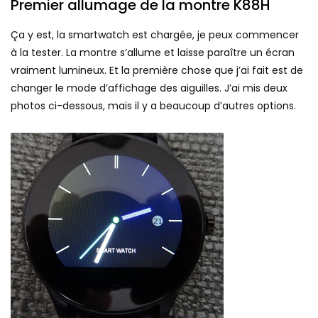
Premier allumage de la montre K88H
Ça y est, la smartwatch est chargée, je peux commencer
à la tester. La montre s’allume et laisse paraître un écran
vraiment lumineux. Et la première chose que j’ai fait est de
changer le mode d’affichage des aiguilles. J’ai mis deux
photos ci-dessous, mais il y a beaucoup d’autres options.