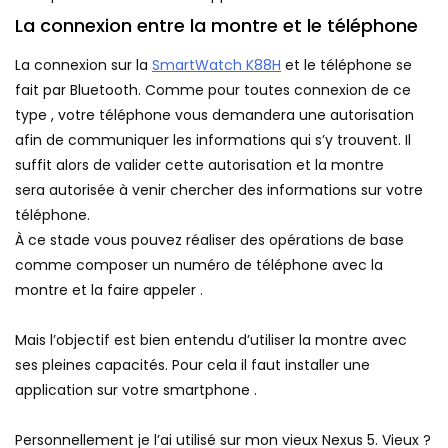
La connexion entre la montre et le téléphone
La connexion sur la
SmartWatch K88H
et le téléphone se
fait par Bluetooth. Comme pour toutes connexion de ce
type , votre téléphone vous demandera une autorisation
afin de communiquer les informations qui s’y trouvent. Il
suffit alors de valider cette autorisation et la montre
sera autorisée à venir chercher des informations sur votre
téléphone.
À ce stade vous pouvez réaliser des opérations de base
comme composer un numéro de téléphone avec la
montre et la faire appeler .
Mais l’objectif est bien entendu d’utiliser la montre avec
ses pleines capacités. Pour cela il faut installer une
application sur votre smartphone .
Personnellement je l’ai utilisé sur mon vieux Nexus 5. Vieux ?