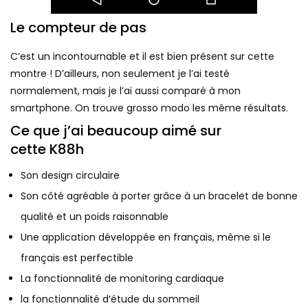
Le compteur de pas
C’est un incontournable et il est bien présent sur cette
montre ! D’ailleurs, non seulement je l’ai testé
normalement, mais je l’ai aussi comparé à mon
smartphone. On trouve grosso modo les même résultats.
Ce que j’ai beaucoup aimé sur
cette K88h
Son design circulaire
Son côté agréable à porter grâce à un bracelet de bonne
qualité et un poids raisonnable
Une application développée en français, même si le
français est perfectible
La fonctionnalité de monitoring cardiaque
la fonctionnalité d’étude du sommeil