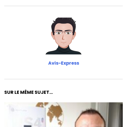
Avis-Express
SUR LE MÊME SUJET...