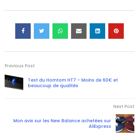
Previous Post
Test du Homtom HT7 – Moins de 60€ et
beaucoup de qualités
Next Post
Mon avis sur les New Balance achetées sur
AliExpress