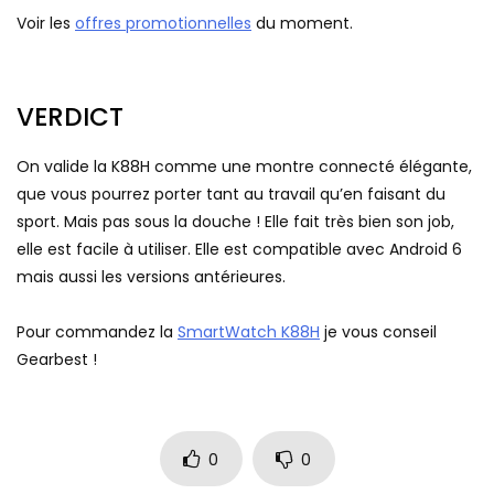
Voir les
offres promotionnelles
du moment.
VERDICT
On valide la K88H comme une montre connecté élégante,
que vous pourrez porter tant au travail qu’en faisant du
sport. Mais pas sous la douche ! Elle fait très bien son job,
elle est facile à utiliser. Elle est compatible avec Android 6
mais aussi les versions antérieures.
Pour commandez la
SmartWatch K88H
je vous conseil
Gearbest !
0
0