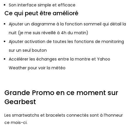
Son interface simple et efficace
Ce qui peut être amélioré
Ajouter un diagramme à la fonction sommeil qui détail la
nuit (je me suis réveillé à 4h du matin)
Ajouter activation de toutes les fonctions de monitoring
sur un seul bouton
Accélérer les échanges entre la montre et Yahoo
Weather pour voir la météo
Grande Promo en ce moment sur
Gearbest
Les smartwatchs et bracelets connectés sont à l’honneur
ce mois-ci.