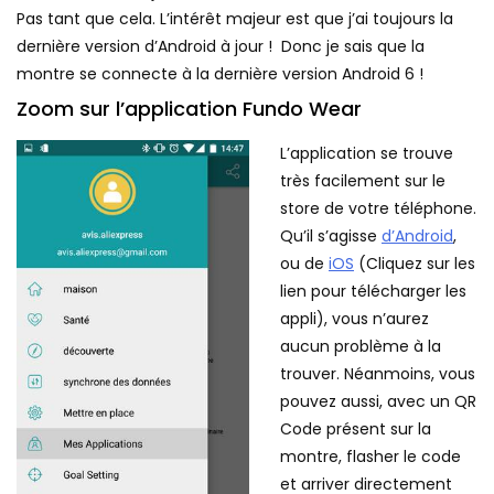
Pas tant que cela. L’intérêt majeur est que j’ai toujours la
dernière version d’Android à jour ! Donc je sais que la
montre se connecte à la dernière version Android 6 !
Zoom sur l’application Fundo Wear
L’application se trouve
très facilement sur le
store de votre téléphone.
Qu’il s’agisse
d’Android
,
ou de
iOS
(Cliquez sur les
lien pour télécharger les
appli), vous n’aurez
aucun problème à la
trouver. Néanmoins, vous
pouvez aussi, avec un QR
Code présent sur la
montre, flasher le code
et arriver directement