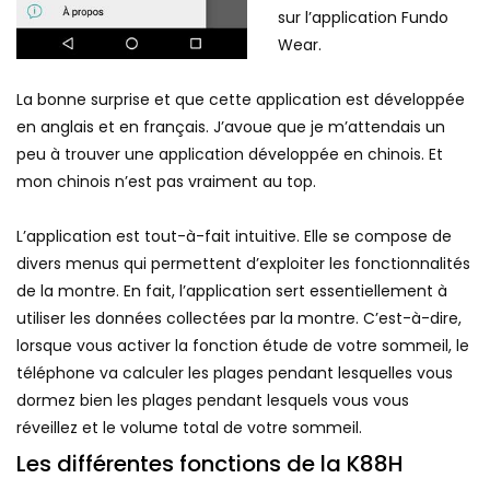
sur l’application Fundo
Wear.
La bonne surprise et que cette application est développée
en anglais et en français. J’avoue que je m’attendais un
peu à trouver une application développée en chinois. Et
mon chinois n’est pas vraiment au top.
L’application est tout-à-fait intuitive. Elle se compose de
divers menus qui permettent d’exploiter les fonctionnalités
de la montre. En fait, l’application sert essentiellement à
utiliser les données collectées par la montre. C’est-à-dire,
lorsque vous activer la fonction étude de votre sommeil, le
téléphone va calculer les plages pendant lesquelles vous
dormez bien les plages pendant lesquels vous vous
réveillez et le volume total de votre sommeil.
Les différentes fonctions de la K88H