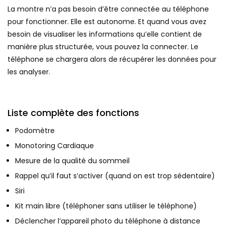
La montre n’a pas besoin d’être connectée au téléphone
pour fonctionner. Elle est autonome. Et quand vous avez
besoin de visualiser les informations qu’elle contient de
manière plus structurée, vous pouvez la connecter. Le
téléphone se chargera alors de récupérer les données pour
les analyser.
Liste complète des fonctions
Podomètre
Monotoring Cardiaque
Mesure de la qualité du sommeil
Rappel qu’il faut s’activer (quand on est trop sédentaire)
Siri
Kit main libre (téléphoner sans utiliser le téléphone)
Déclencher l’appareil photo du téléphone à distance