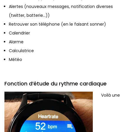
Alertes (nouveaux messages, notification diverses
(twitter, batterie…))
Retrouver son téléphone (en le faisant sonner)
Calendrier
Alarme
Calculatrice
Météo
Fonction d’étude du rythme cardiaque
Voilà une