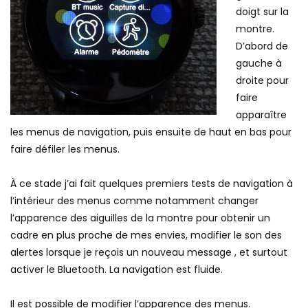
doigt sur la
montre.
D’abord de
gauche à
droite pour
faire
apparaître
les menus de navigation, puis ensuite de haut en bas pour
faire défiler les menus.
À ce stade j’ai fait quelques premiers tests de navigation à
l’intérieur des menus comme notamment changer
l’apparence des aiguilles de la montre pour obtenir un
cadre en plus proche de mes envies, modifier le son des
alertes lorsque je reçois un nouveau message , et surtout
activer le Bluetooth. La navigation est fluide.
Il est possible de modifier l’apparence des menus.