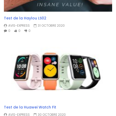
Test de la Haylou LS02
AVIS-EXPRESS
31 OCTOBRE 2020
0
0
0
Test de la Huawei Watch Fit
AVIS-EXPRESS
30 OCTOBRE 2020