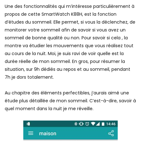
Une des fonctionnalités qui m’intéresse particulièrement à
propos de cette SmartWatch K88H, est la fonction
d’études du sommeil. Elle permet, si vous la déclenchez, de
monitorer votre sommeil afin de savoir si vous avez un
sommeil de bonne qualité ou non. Pour savoir si cela , la
montre va étudier les mouvements que vous réalisez tout
au cours de la nuit. Moi, je suis ravi de voir quelle est la
durée réelle de mon sommeil. En gros, pour résumer la
situation, sur 9h dédiés au repos et au sommeil, pendant
7h je dors totalement.
Au chapitre des éléments perfectibles, j’aurais aimé une
étude plus détaillée de mon sommeil. C’est-à-dire, savoir à
quel moment dans la nuit je me réveille.