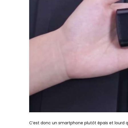
C’est donc un smartphone plutôt épais et lourd q