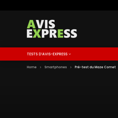
TESTS D’AVIS-EXPRESS
Home
Smartphones
Pré-test du Maze Comet