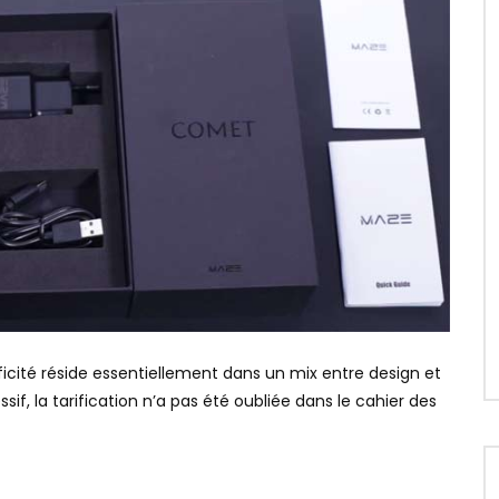
cité réside essentiellement dans un mix entre design et
if, la tarification n’a pas été oubliée dans le cahier des