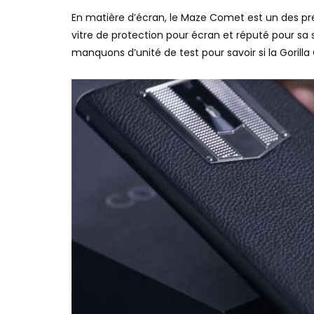
En matière d’écran, le Maze Comet est un des premi
vitre de protection pour écran et réputé pour sa so
manquons d’unité de test pour savoir si la Gorilla