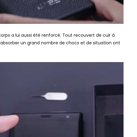
corps a lui aussi été renforcé. Tout recouvert de cuir à
d’absorber un grand nombre de chocs et de situation ont