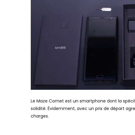
Le Maze Comet est un smartphone dont la spécifi
solidité. Évidemment, avec un prix de départ agress
charges.