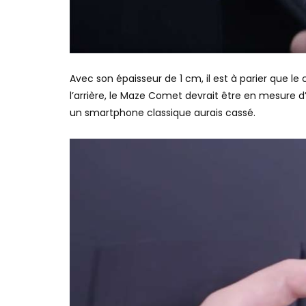
Avec son épaisseur de 1 cm, il est à parier que le 
l’arrière, le Maze Comet devrait être en mesure 
un smartphone classique aurais cassé.