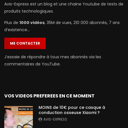
Avis-Express est un blog et une chaine Youtube de tests de
produits technologiques.
Plus de
1000 vidéos
, 35M de vues, 210 000 abonnés, 7 ans
d’existence…
ME CONTACTER
J’essaie de répondre à tous mes abonnés via les
commentaires de YouTube.
VOS VIDEOS PREFEREES EN CE MOMENT
MOINS de 10€ pour ce casque à
conduction osseuse Xiaomi ?
AVIS-EXPRESS