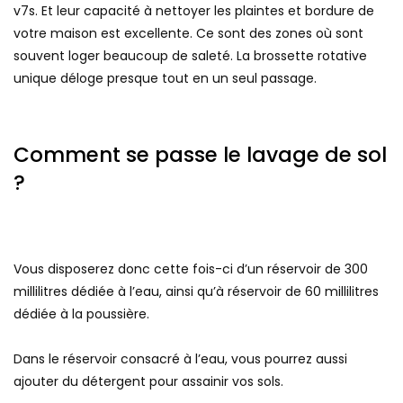
v7s. Et leur capacité à nettoyer les plaintes et bordure de
votre maison est excellente. Ce sont des zones où sont
souvent loger beaucoup de saleté. La brossette rotative
unique déloge presque tout en un seul passage.
Comment se passe le lavage de sol
?
Vous disposerez donc cette fois-ci d’un réservoir de 300
millilitres dédiée à l’eau, ainsi qu’à réservoir de 60 millilitres
dédiée à la poussière.
Dans le réservoir consacré à l’eau, vous pourrez aussi
ajouter du détergent pour assainir vos sols.