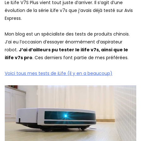
Le ILife V7S Plus vient tout juste d’arriver. Il s’agit d’une
évolution de la série iLife v7s que j’avais déjà testé sur Avis
Express.
Mon blog est un spécialiste des tests de produits chinois.
J’ai eu l’occasion d’essayer énormément d’aspirateur
robot.
J’ai d’ailleurs pu tester le ilife v7s, ainsi que le
ilife v7s pro
. Ces derniers font partie de mes préférées.
Voici tous mes tests de iLife (il y en a beaucoup)