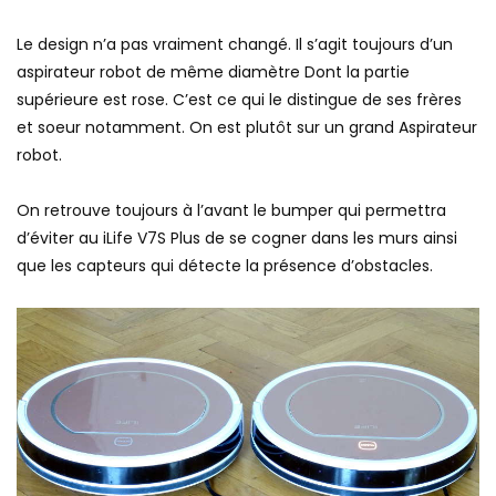
Le design n’a pas vraiment changé. Il s’agit toujours d’un
aspirateur robot de même diamètre Dont la partie
supérieure est rose. C’est ce qui le distingue de ses frères
et soeur notamment. On est plutôt sur un grand Aspirateur
robot.
On retrouve toujours à l’avant le bumper qui permettra
d’éviter au iLife V7S Plus de se cogner dans les murs ainsi
que les capteurs qui détecte la présence d’obstacles.