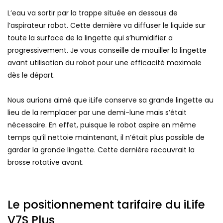
L’eau va sortir par la trappe située en dessous de
l’aspirateur robot. Cette dernière va diffuser le liquide sur
toute la surface de la lingette qui s’humidifier a
progressivement. Je vous conseille de mouiller la lingette
avant utilisation du robot pour une efficacité maximale
dès le départ.
Nous aurions aimé que iLife conserve sa grande lingette au
lieu de la remplacer par une demi-lune mais s’était
nécessaire. En effet, puisque le robot aspire en même
temps qu’il nettoie maintenant, il n’était plus possible de
garder la grande lingette. Cette dernière recouvrait la
brosse rotative avant.
Le positionnement tarifaire du iLife
V7S Plus