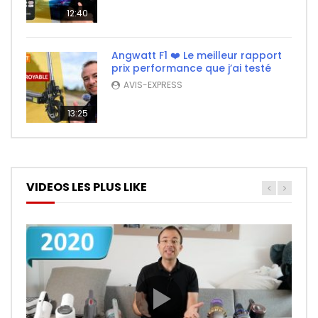
12:40
Angwatt F1 ❤️ Le meilleur rapport
prix performance que j’ai testé
AVIS-EXPRESS
13:25
VIDEOS LES PLUS LIKE