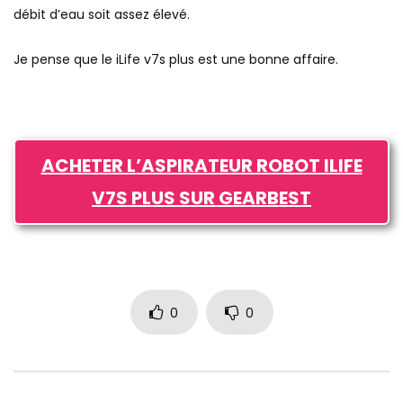
débit d’eau soit assez élevé.
Je pense que le iLife v7s plus est une bonne affaire.
ACHETER L’ASPIRATEUR ROBOT ILIFE
V7S PLUS SUR GEARBEST
0
0