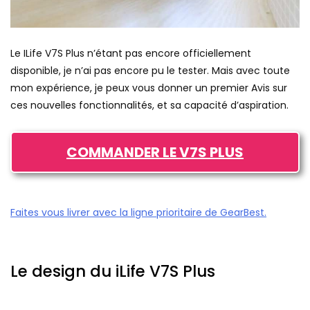
Le ILife V7S Plus n’étant pas encore officiellement
disponible, je n’ai pas encore pu le tester. Mais avec toute
mon expérience, je peux vous donner un premier Avis sur
ces nouvelles fonctionnalités, et sa capacité d’aspiration.
COMMANDER LE V7S PLUS
Faites vous livrer avec la ligne prioritaire de GearBest.
Le design du iLife V7S Plus