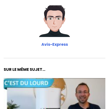
Avis-Express
SUR LE MÊME SUJET...