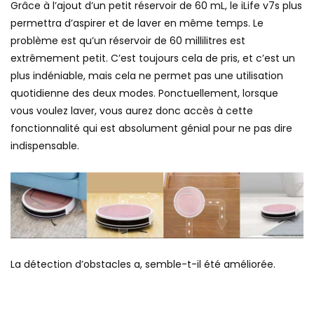
Grâce à l’ajout d’un petit réservoir de 60 mL, le iLife v7s plus
permettra d’aspirer et de laver en même temps. Le
problème est qu’un réservoir de 60 millilitres est
extrêmement petit. C’est toujours cela de pris, et c’est un
plus indéniable, mais cela ne permet pas une utilisation
quotidienne des deux modes. Ponctuellement, lorsque
vous voulez laver, vous aurez donc accès à cette
fonctionnalité qui est absolument génial pour ne pas dire
indispensable.
La détection d’obstacles a, semble-t-il été améliorée.