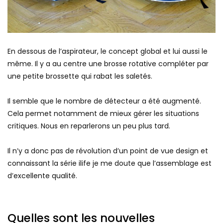
En dessous de l’aspirateur, le concept global et lui aussi le
même. Il y a au centre une brosse rotative compléter par
une petite brossette qui rabat les saletés.
Il semble que le nombre de détecteur a été augmenté.
Cela permet notamment de mieux gérer les situations
critiques. Nous en reparlerons un peu plus tard.
Il n’y a donc pas de révolution d’un point de vue design et
connaissant la série ilife je me doute que l’assemblage est
d’excellente qualité.
Quelles sont les nouvelles