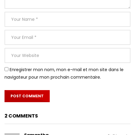
Enregistrer mon nom, mon e-mail et mon site dans le
navigateur pour mon prochain commentaire.
2 COMMENTS