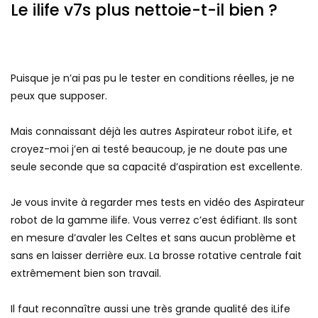
Le ilife v7s plus nettoie-t-il bien ?
Puisque je n’ai pas pu le tester en conditions réelles, je ne
peux que supposer.
Mais connaissant déjà les autres Aspirateur robot iLife, et
croyez-moi j’en ai testé beaucoup, je ne doute pas une
seule seconde que sa capacité d’aspiration est excellente.
Je vous invite à regarder mes tests en vidéo des Aspirateur
robot de la gamme ilife. Vous verrez c’est édifiant. Ils sont
en mesure d’avaler les Celtes et sans aucun problème et
sans en laisser derrière eux. La brosse rotative centrale fait
extrêmement bien son travail.
Il faut reconnaître aussi une très grande qualité des iLife