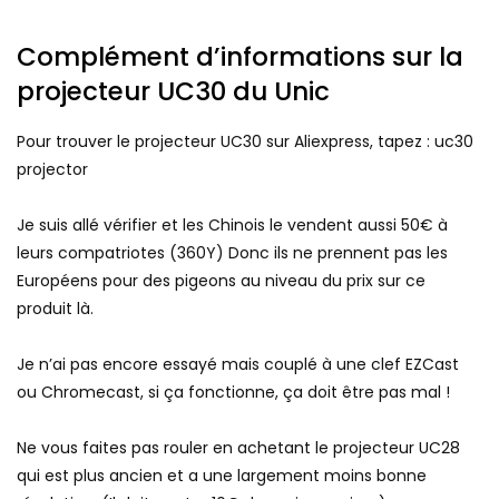
Complément d’informations sur la
projecteur UC30 du Unic
Pour trouver le projecteur UC30 sur Aliexpress, tapez : uc30
projector
Je suis allé vérifier et les Chinois le vendent aussi 50€ à
leurs compatriotes (360Y) Donc ils ne prennent pas les
Européens pour des pigeons au niveau du prix sur ce
produit là.
Je n’ai pas encore essayé mais couplé à une clef EZCast
ou Chromecast, si ça fonctionne, ça doit être pas mal !
Ne vous faites pas rouler en achetant le projecteur UC28
qui est plus ancien et a une largement moins bonne