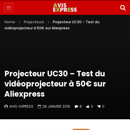
Home
Projecteurs
Projecteur UC30 – Test du
vidéoprojecteur à 50€ sur Aliexpress
Projecteur UC30 – Test du
vidéoprojecteur à 50€ sur
Aliexpress
AVIS-EXPRESS
28 JANVIER 2015
8
0
0