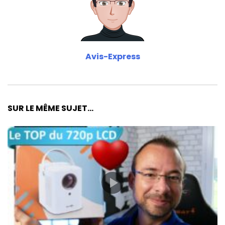
Avis-Express
SUR LE MÊME SUJET...