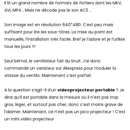
Il lit un grand nombre de formats de fichiers dont les MKV,
AVI, MP4… Mais ne décode pas le son AC3 …
Son image est en résolution 640*480. C’est peu mais
suffisant pour lire les sous-titres. La mise au point est
manuelle, l’installation très facile. Bref je l’adore et je l’utilise
tous les jours !!!
Seul bémol, le ventilateur fait du bruit. J’ai donc
commandé un variateur sur Aliexpress pour moduler la
vitesse du ventilo. Maintenant c’est parfait
A la question s’agit-il d’un
videoprojecteur portable
? Je
dirai qu’il est portable dans la mesure ou il n’est pas trop
gros, léger, et surtout pas cher, donc c’est moins grave de
l’abimer. Maintenant, ce n’est pas un pico projecteur ! C’est
un mini vidéo projecteur