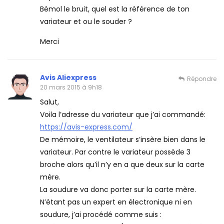
Bémol le bruit, quel est la référence de ton
variateur et ou le souder ?
Merci
Avis Aliexpress
Répondre
20 mars 2015 à 9h18
Salut,
Voila l’adresse du variateur que j’ai commandé:
https://avis-express.com/
De mémoire, le ventilateur s’insère bien dans le
variateur. Par contre le variateur possède 3
broche alors qu’il n’y en a que deux sur la carte
mère.
La soudure va donc porter sur la carte mère.
N’étant pas un expert en électronique ni en
soudure, j’ai procédé comme suis :