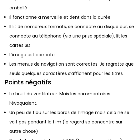
emballé
Il fonctionne a merveille et tient dans la durée
Il lit de nombreux formats, se connecte au disque dur, se
connecte au téléphone (via une prise spéciale), lit les
cartes SD …
L’image est correcte
Les menus de navigation sont correctes. Je regrette que
seuls quelques caractères s’affichent pour les titres
Points négatifs
Le bruit du ventilateur. Mais les commentaires
l’évoquaient.
Un peu de flou sur les bords de l’image mais cela ne se
voit pas pendant le film (le regard se concentre sur
autre chose)