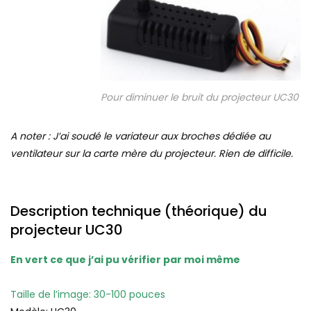
Pour diminuer le bruit du projecteur UC30
A noter : J’ai soudé le variateur aux broches dédiée au
ventilateur sur la carte mère du projecteur. Rien de difficile.
Description technique (théorique) du
projecteur UC30
En vert ce que j’ai pu vérifier par moi même
Taille de l’image: 30-100 pouces