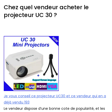
Chez quel vendeur acheter le
projecteur UC 30 ?
Je vous conseil ce projecteur UC30 et ce vendeur qui en a
déjà vendu 193
Le vendeur dispose d’une bonne cote de popularité, et les