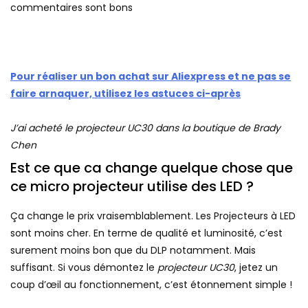
commentaires sont bons
Pour réaliser un bon achat sur Aliexpress et ne pas se
faire arnaquer, utilisez les astuces ci-après
J’ai acheté le projecteur UC30 dans la boutique de Brady
Chen
Est ce que ca change quelque chose que
ce micro projecteur utilise des LED ?
Ça change le prix vraisemblablement. Les Projecteurs à LED
sont moins cher. En terme de qualité et luminosité, c’est
surement moins bon que du DLP notamment. Mais
suffisant. Si vous démontez le
projecteur UC30
, jetez un
coup d’œil au fonctionnement, c’est étonnement simple !