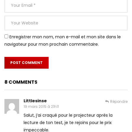
Enregistrer mon nom, mon e-mail et mon site dans le
navigateur pour mon prochain commentaire.
8 COMMENTS
Littlesinse
Répondre
19 mars 2015 à 21h11
Salut, j’ai craqué pour le projecteur après la
lecture de ton test, je te rejoins pour le prix
impeccable.