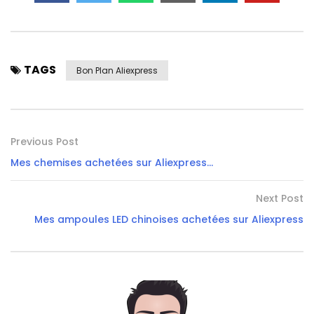
TAGS
Bon Plan Aliexpress
Previous Post
Mes chemises achetées sur Aliexpress…
Next Post
Mes ampoules LED chinoises achetées sur Aliexpress