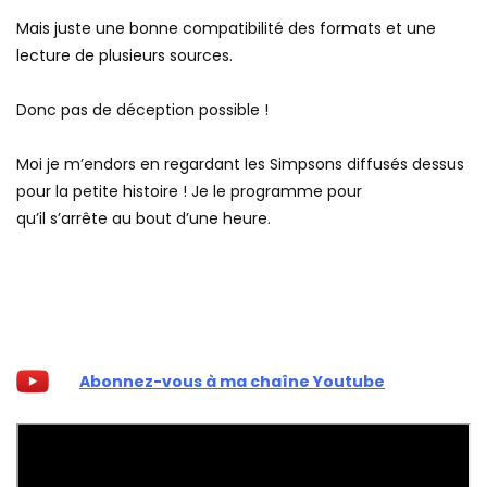
Mais juste une bonne compatibilité des formats et une
lecture de plusieurs sources.
Donc pas de déception possible !
Moi je m’endors en regardant les Simpsons diffusés dessus
pour la petite histoire ! Je le programme pour
qu’il s’arrête au bout d’une heure.
Abonnez-vous à ma chaîne Youtube