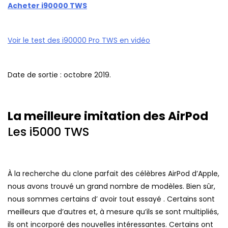
Acheter i90000
TWS
Voir le test des i90000 Pro TWS en vidéo
Date de sortie : octobre 2019.
La meilleure imitation des AirPod
Les i5000 TWS
À la recherche du clone parfait des célèbres AirPod d’Apple,
nous avons trouvé un grand nombre de modèles. Bien sûr,
nous sommes certains d’ avoir tout essayé . Certains sont
meilleurs que d’autres et, à mesure qu’ils se sont multipliés,
ils ont incorporé des nouvelles intéressantes. Certains ont