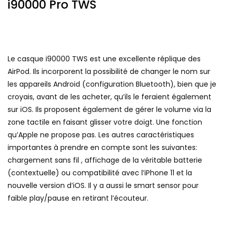
i90000 Pro TWS
Le casque i90000 TWS est une excellente réplique des
AirPod. Ils incorporent la possibilité de changer le nom sur
les appareils Android (configuration Bluetooth), bien que je
croyais, avant de les acheter, qu’ils le feraient également
sur iOS. Ils proposent également de gérer le volume via la
zone tactile en faisant glisser votre doigt. Une fonction
qu’Apple ne propose pas. Les autres caractéristiques
importantes à prendre en compte sont les suivantes:
chargement sans fil , affichage de la véritable batterie
(contextuelle) ou compatibilité avec l’iPhone 11 et la
nouvelle version d’iOS. Il y a aussi le smart sensor pour
faible play/pause en retirant l’écouteur.