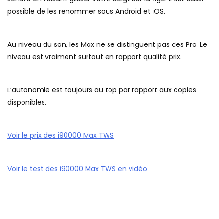
possible de les renommer sous Android et iOS.
Au niveau du son, les Max ne se distinguent pas des Pro. Le
niveau est vraiment surtout en rapport qualité prix.
L’autonomie est toujours au top par rapport aux copies
disponibles.
Voir le prix des i90000 Max TWS
Voir le test des i90000 Max TWS en vidéo