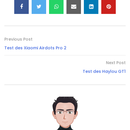
Previous Post
Test des Xiaomi Airdots Pro 2
Next Post
Test des Haylou GT1