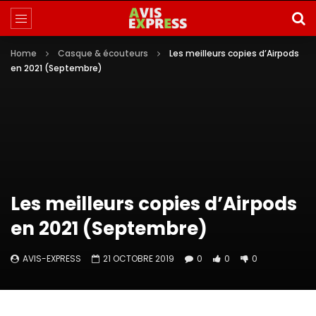
Home
Casque & écouteurs
Les meilleurs copies d’Airpods
en 2021 (Septembre)
Les meilleurs copies d’Airpods
en 2021 (Septembre)
AVIS-EXPRESS
21 OCTOBRE 2019
0
0
0