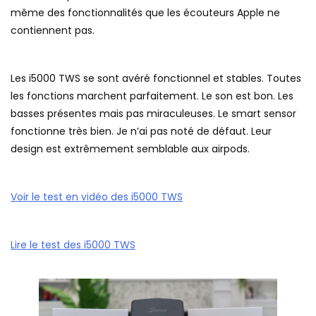
même des fonctionnalités que les écouteurs Apple ne
contiennent pas.
Les i5000 TWS se sont avéré fonctionnel et stables. Toutes
les fonctions marchent parfaitement. Le son est bon. Les
basses présentes mais pas miraculeuses. Le smart sensor
fonctionne très bien. Je n’ai pas noté de défaut. Leur
design est extrêmement semblable aux airpods.
Voir le test en vidéo des i5000 TWS
Lire le test des i5000 TWS