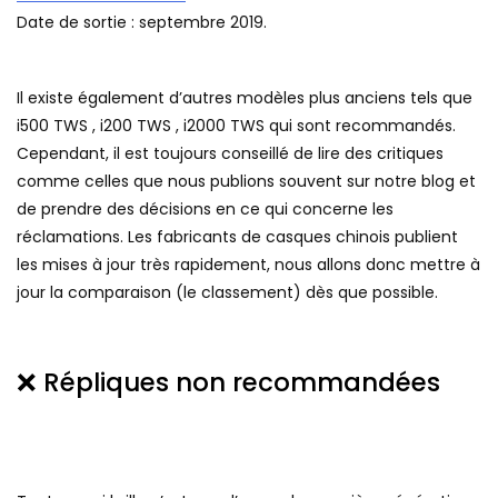
Date de sortie : septembre 2019.
Il existe également d’autres modèles plus anciens tels que
i500 TWS , i200 TWS , i2000 TWS qui sont recommandés.
Cependant, il est toujours conseillé de lire des critiques
comme celles que nous publions souvent sur notre blog et
de prendre des décisions en ce qui concerne les
réclamations. Les fabricants de casques chinois publient
les mises à jour très rapidement, nous allons donc mettre à
jour la comparaison (le classement) dès que possible.
❌ Répliques non recommandées