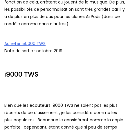
fonction de cela, arrêtent ou jouent de la musique. De plus,
les possibilités de personnalisation sont très grandes car il y
a de plus en plus de cas pour les clones AirPods (dans ce
modèle comme dans d’autres).
Acheter i50000 TWS
Date de sortie : octobre 2019.
i9000 TWS
Bien que les écouteurs i9000 TWS ne soient pas les plus
récents de ce classement , je les considère comme les
plus populaires . Beaucoup le considèrent comme la copie
parfaite , cependant, étant donné que si peu de temps