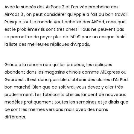
Avec le succès des AirPods 2 et l’arrivée prochaine des
AirPods 3 , on peut considérer qu’Apple a fait du bon travail.
Presque tout le monde veut acheter des AirPod, mais quel
est le problème? Ils sont très chers! Tous ne peuvent pas
se permettre de payer plus de 150 € pour un casque. Voici
la liste des meilleures répliques d’Airpods.
Grâce à la renommée qui les précède, les répliques
abondent dans les magasins chinois comme AliExpress ou
Gearbest . Il est donc possible d’obtenir des clones d’AirPod
bon marché. Bien que ce soit vrai, vous devez y aller très
prudemment. Les fabricants chinois lancent de nouveaux
modèles pratiquement toutes les semaines et je dirais que
ce sont les mêmes versions mais avec des noms
différents.