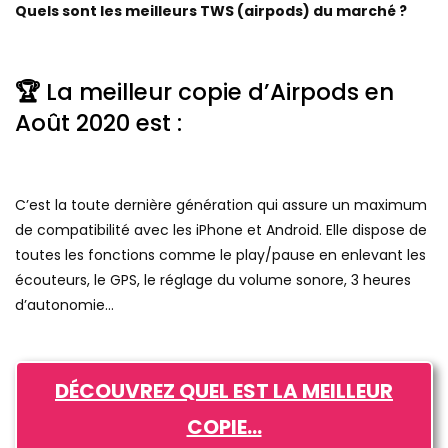
Quels sont les meilleurs TWS (airpods) du marché ?
🏆
La meilleur copie d’Airpods en
Août 2020 est :
C’est la toute dernière génération qui assure un maximum
de compatibilité avec les iPhone et Android. Elle dispose de
toutes les fonctions comme le play/pause en enlevant les
écouteurs, le GPS, le réglage du volume sonore, 3 heures
d’autonomie…
DÉCOUVREZ QUEL EST LA MEILLEUR
COPIE…