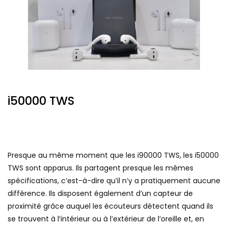
i50000 TWS
Presque au même moment que les i90000 TWS, les i50000
TWS sont apparus. Ils partagent presque les mêmes
spécifications, c’est-à-dire qu’il n’y a pratiquement aucune
différence. Ils disposent également d’un capteur de
proximité grâce auquel les écouteurs détectent quand ils
se trouvent à l’intérieur ou à l’extérieur de l’oreille et, en