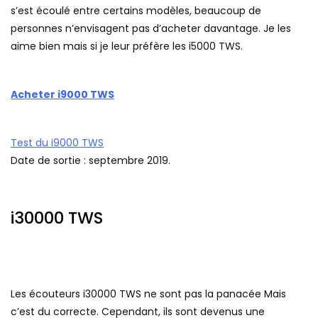
s’est écoulé entre certains modèles, beaucoup de
personnes n’envisagent pas d’acheter davantage. Je les
aime bien mais si je leur préfère les i5000 TWS.
Acheter i9000 TWS
Test du i9000 TWS
Date de sortie : septembre 2019.
i30000 TWS
Les écouteurs i30000 TWS ne sont pas la panacée Mais
c’est du correcte. Cependant, ils sont devenus une