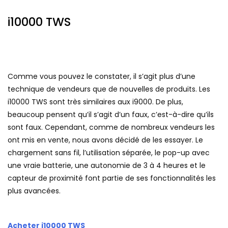
i10000 TWS
Comme vous pouvez le constater, il s’agit plus d’une
technique de vendeurs que de nouvelles de produits. Les
i10000 TWS sont très similaires aux i9000. De plus,
beaucoup pensent qu’il s’agit d’un faux, c’est-à-dire qu’ils
sont faux. Cependant, comme de nombreux vendeurs les
ont mis en vente, nous avons décidé de les essayer. Le
chargement sans fil, l’utilisation séparée, le pop-up avec
une vraie batterie, une autonomie de 3 à 4 heures et le
capteur de proximité font partie de ses fonctionnalités les
plus avancées.
Acheter i10000 TWS