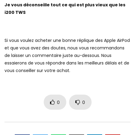
Je vous déconseille tout ce qui est plus vieux que les
i200 TWS
Si vous voulez acheter une bonne réplique des Apple AirPod
et que vous avez des doutes, nous vous recommandons
de laisser un commentaire juste au-dessous. Nous
essaierons de vous répondre dans les meilleurs délais et de
vous conseiller sur votre achat.
0
0