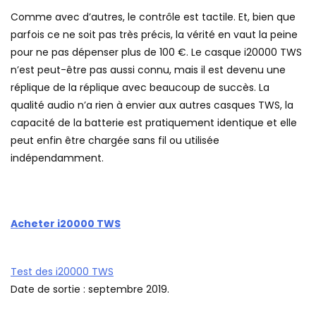
Comme avec d’autres, le contrôle est tactile. Et, bien que
parfois ce ne soit pas très précis, la vérité en vaut la peine
pour ne pas dépenser plus de 100 €. Le casque i20000 TWS
n’est peut-être pas aussi connu, mais il est devenu une
réplique de la réplique avec beaucoup de succès. La
qualité audio n’a rien à envier aux autres casques TWS, la
capacité de la batterie est pratiquement identique et elle
peut enfin être chargée sans fil ou utilisée
indépendamment.
Acheter i20000 TWS
Test des i20000 TWS
Date de sortie : septembre 2019.