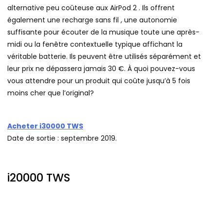
alternative peu coûteuse aux AirPod 2 . Ils offrent
également une recharge sans fil , une autonomie
suffisante pour écouter de la musique toute une après-
midi ou la fenêtre contextuelle typique affichant la
véritable batterie. Ils peuvent être utilisés séparément et
leur prix ne dépassera jamais 30 €. À quoi pouvez-vous
vous attendre pour un produit qui coûte jusqu’à 5 fois
moins cher que l’original?
Acheter i30000 TWS
Date de sortie : septembre 2019.
i20000 TWS