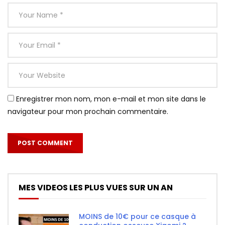
Enregistrer mon nom, mon e-mail et mon site dans le
navigateur pour mon prochain commentaire.
MES VIDEOS LES PLUS VUES SUR UN AN
MOINS de 10€ pour ce casque à