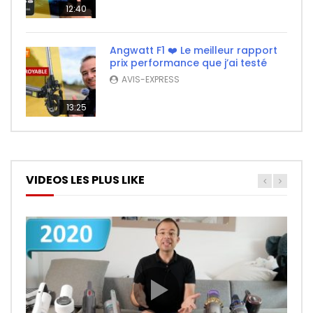
12:40
Angwatt F1 ❤️ Le meilleur rapport
prix performance que j’ai testé
AVIS-EXPRESS
13:25
VIDEOS LES PLUS LIKE