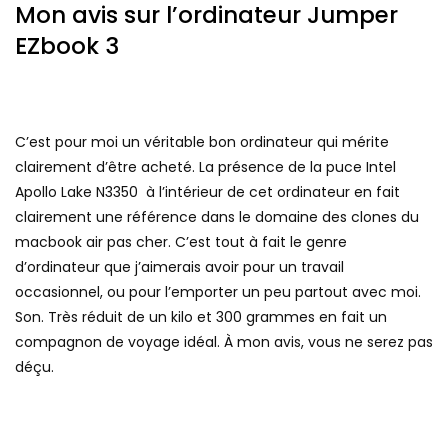
Mon avis sur l’ordinateur Jumper
EZbook 3
C’est pour moi un véritable bon ordinateur qui mérite
clairement d’être acheté. La présence de la puce Intel
Apollo Lake N3350 à l’intérieur de cet ordinateur en fait
clairement une référence dans le domaine des clones du
macbook air pas cher. C’est tout à fait le genre
d’ordinateur que j’aimerais avoir pour un travail
occasionnel, ou pour l’emporter un peu partout avec moi.
Son. Très réduit de un kilo et 300 grammes en fait un
compagnon de voyage idéal. À mon avis, vous ne serez pas
déçu.