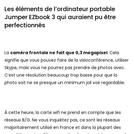
Les éléments de l’ordinateur portable
Jumper EZbook 3 qui auraient pu être
perfectionnés
La
caméra frontale ne fait que 0,3 megapixel
. Cela
signifie que vous pouvez faire de la visioconférence, utiliser
Skype, mais vous ne pourrez pas prendre de photos avec.
C’est une résolution beaucoup trop basse pour que la
photo soit ne se presque un minimum joli voir regardable.
À cette heure, la carte wifi ne prend en compte que les
réseaux B/G. Ne vous inquiétez pas, ce sont les réseaux
majoritairement utilisé en France et dans la plupart des