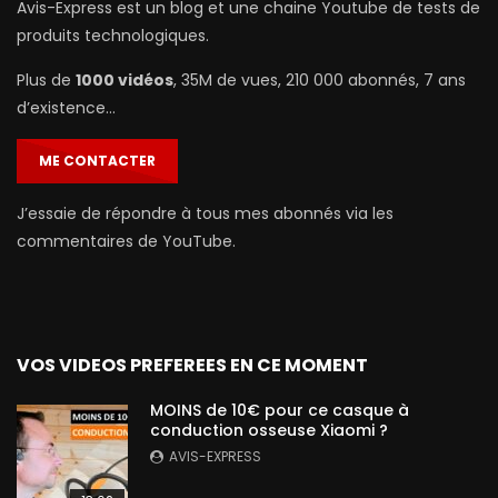
Avis-Express est un blog et une chaine Youtube de tests de
produits technologiques.
Plus de
1000 vidéos
, 35M de vues, 210 000 abonnés, 7 ans
d’existence…
ME CONTACTER
J’essaie de répondre à tous mes abonnés via les
commentaires de YouTube.
VOS VIDEOS PREFEREES EN CE MOMENT
MOINS de 10€ pour ce casque à
conduction osseuse Xiaomi ?
AVIS-EXPRESS