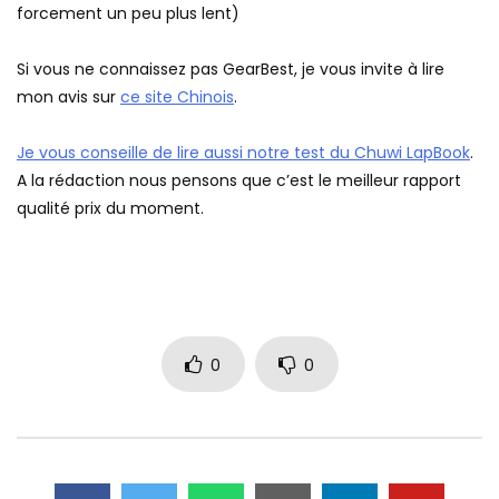
forcement un peu plus lent)
Si vous ne connaissez pas GearBest, je vous invite à lire
mon avis sur
ce site Chinois
.
Je vous conseille de lire aussi notre test du Chuwi LapBook
.
A la rédaction nous pensons que c’est le meilleur rapport
qualité prix du moment.
0
0