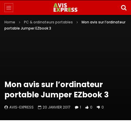
Home
PC & ordinateurs portables
Mon avis sur l’ordinateur
portable Jumper EZbook 3
Mon avis sur l’ordinateur
portable Jumper EZbook 3
AVIS-EXPRESS
20 JANVIER 2017
1
0
0