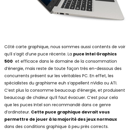
Côté carte graphique, nous sommes aussi contents de voir
qu’il s’agit d’une puce récente. La
puce Intel Graphics
500
et efficace dans le domaine de la consommation
d’énergie, mais reste de toute façon très en-dessous des
concurrents présent sur les véritables PC. En effet, les
spécialistes du graphisme euh s’appellent nVidia ou ATI.
C’est plus la consomme beaucoup d’énergie, et produisent
beaucoup de chaleur qu’il faut évacuer. C’est pour cela
que les puces Intel son recommandé dans ce genre
d’ordinateur.
Cette puce graphique devrait vous
permettre de jouer à la majorité des jeux normaux
dans des conditions graphique à peu près corrects.