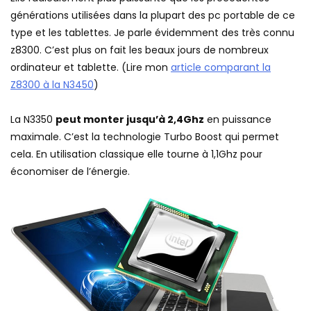
générations utilisées dans la plupart des pc portable de ce
type et les tablettes. Je parle évidemment des très connu
z8300. C’est plus on fait les beaux jours de nombreux
ordinateur et tablette. (Lire mon
article comparant la
Z8300 à la N3450
)
La N3350
peut monter jusqu’à 2,4Ghz
en puissance
maximale. C’est la technologie Turbo Boost qui permet
cela. En utilisation classique elle tourne à 1,1Ghz pour
économiser de l’énergie.