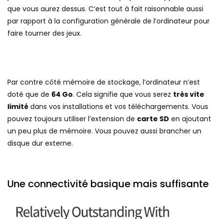
que vous aurez dessus. C’est tout à fait raisonnable aussi
par rapport à la configuration générale de l’ordinateur pour
faire tourner des jeux.
Par contre côté mémoire de stockage, l’ordinateur n’est
doté que de
64 Go
. Cela signifie que vous serez
très vite
limité
dans vos installations et vos téléchargements. Vous
pouvez toujours utiliser l’extension de
carte SD
en ajoutant
un peu plus de mémoire. Vous pouvez aussi brancher un
disque dur externe.
Une connectivité basique mais suffisante