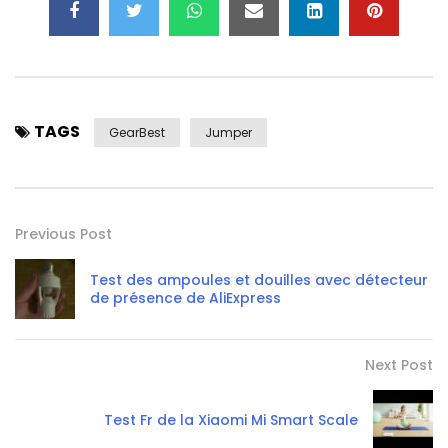
TAGS
GearBest
Jumper
Previous Post
Test des ampoules et douilles avec détecteur
de présence de AliExpress
Next Post
Test Fr de la Xiaomi Mi Smart Scale