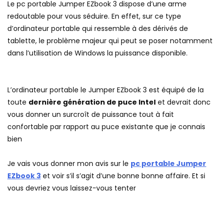
Le pc portable Jumper EZbook 3 dispose d’une arme
redoutable pour vous séduire. En effet, sur ce type
d’ordinateur portable qui ressemble à des dérivés de
tablette, le problème majeur qui peut se poser notamment
dans l’utilisation de Windows la puissance disponible.
L’ordinateur portable le Jumper EZbook 3 est équipé de la
toute
dernière génération de puce Intel
et devrait donc
vous donner un surcroît de puissance tout à fait
confortable par rapport au puce existante que je connais
bien
Je vais vous donner mon avis sur le
pc portable Jumper
EZbook 3
et voir s’il s’agit d’une bonne bonne affaire. Et si
vous devriez vous laissez-vous tenter