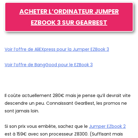
ACHETER L’ORDINATEUR JUMPER
EZBOOK 3 SUR GEARBEST
Voir l’offre de AliEXpress pour la Jumper EZBook 3
Voir l’offre de BangGood pour le EZBook 3
Il coûte actuellement 280€ mais je pense qu’il devrait vite
descendre un peu. Connaissant GearBest, les promos ne
sont jamais loin.
Si son prix vous embête, sachez que le
Jumper EZbook 2
est à 159€ avec son processeur Z8300. (Suffisant mais