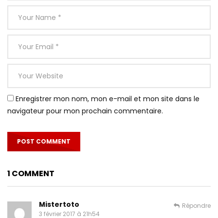
Enregistrer mon nom, mon e-mail et mon site dans le
navigateur pour mon prochain commentaire.
1 COMMENT
Mistertoto
Répondre
3 février 2017 à 21h54