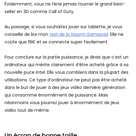
Évidemment, vous ne ferai jamais tourner le grand best-
seller en 3D comme Call of Duty.
Au passage, si vous souhaitez jouer sur tablette, je vous
conseille de lire mon
test de la Xiaomi Gamepad
. Elle ne
coûte que 19€ et se connecte super facilement.
Pour conclure sur la partie puissance, je dirais que c’est un
ordinateur qui mérite clairement d’être acheté grâce à sa
nouvelle puce Intel. Elle vous comblera dans la plupart des
utilisations. Ce type d’ordinateur ne peut pas être acheté
dans le but de jouer à des jeux vidéo dernière génération
qui consomme énormément de puissance. Mais
néanmoins vous pourrez jouer à énormément de jeux
vidéo tout de même.
Un écran de bonne taille