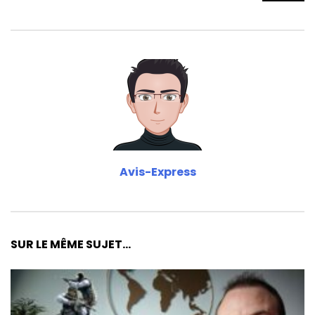
Avis-Express
SUR LE MÊME SUJET...