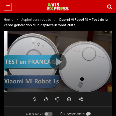
Home
Aspirateurs robots
Xiaomi Mi Robot 1S – Test de la
2ème génération d’un aspirateur robot culte
Auto Next
0 Comments