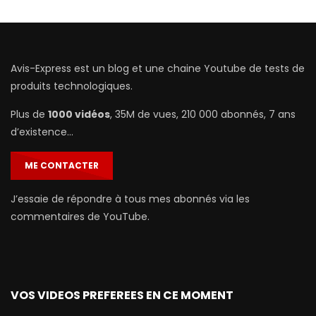
Avis-Express est un blog et une chaine Youtube de tests de
produits technologiques.
Plus de
1000 vidéos
, 35M de vues, 210 000 abonnés, 7 ans
d’existence…
ME CONTACTER
J’essaie de répondre à tous mes abonnés via les
commentaires de YouTube.
VOS VIDEOS PREFEREES EN CE MOMENT