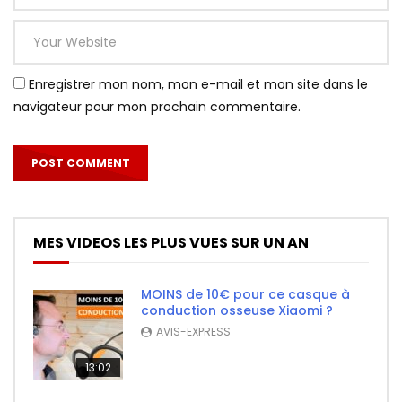
Enregistrer mon nom, mon e-mail et mon site dans le
navigateur pour mon prochain commentaire.
MES VIDEOS LES PLUS VUES SUR UN AN
MOINS de 10€ pour ce casque à
conduction osseuse Xiaomi ?
AVIS-EXPRESS
13:02