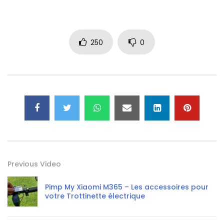
250
0
Previous Video
Pimp My Xiaomi M365 – Les accessoires pour
votre Trottinette électrique