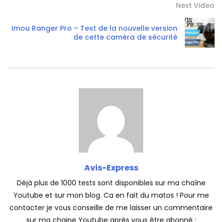
Next Video
Imou Ranger Pro – Test de la nouvelle version
de cette caméra de sécurité
Avis-Express
Déjà plus de 1000 tests sont disponibles sur ma chaîne
Youtube et sur mon blog. Ca en fait du matos ! Pour me
contacter je vous conseille de me laisser un commentaire
sur ma chaine Youtube après vous être abonné :