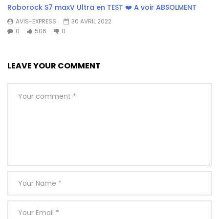
Roborock S7 maxV Ultra en TEST ❤️ A voir ABSOLMENT
AVIS-EXPRESS
30 AVRIL 2022
0
506
0
LEAVE YOUR COMMENT