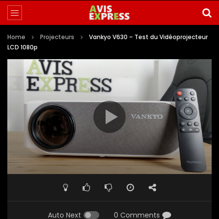
Home
Projecteurs
Vankyo V630 – Test du Vidéoprojecteur
LCD 1080p
Auto Next
0 Comments