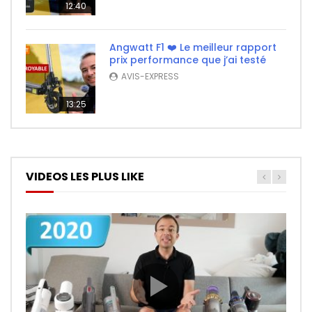
12:40
Angwatt F1 ❤️ Le meilleur rapport
prix performance que j’ai testé
AVIS-EXPRESS
13:25
VIDEOS LES PLUS LIKE