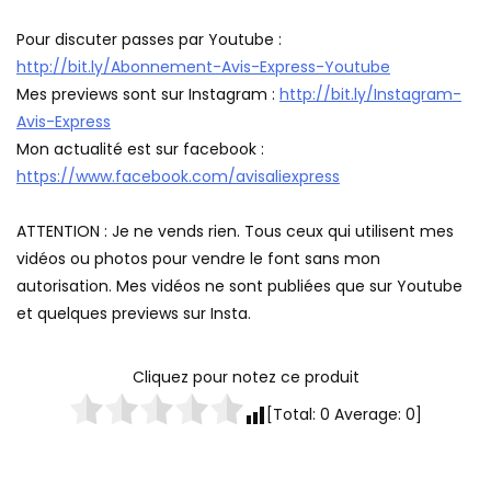
Pour discuter passes par Youtube :
http://bit.ly/Abonnement-Avis-Express-Youtube
Mes previews sont sur Instagram :
http://bit.ly/Instagram-
Avis-Express
Mon actualité est sur facebook :
https://www.facebook.com/avisaliexpress
ATTENTION : Je ne vends rien. Tous ceux qui utilisent mes
vidéos ou photos pour vendre le font sans mon
autorisation. Mes vidéos ne sont publiées que sur Youtube
et quelques previews sur Insta.
Cliquez pour notez ce produit
[Total:
0
Average:
0
]