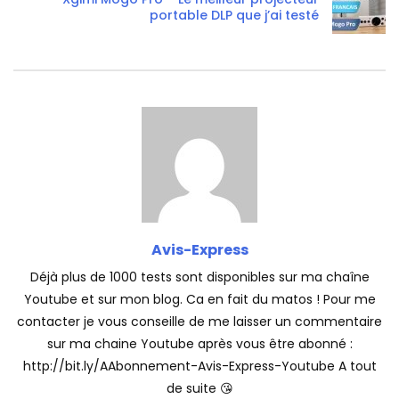
portable DLP que j’ai testé
Avis-Express
Déjà plus de 1000 tests sont disponibles sur ma chaîne
Youtube et sur mon blog. Ca en fait du matos ! Pour me
contacter je vous conseille de me laisser un commentaire
sur ma chaine Youtube après vous être abonné :
http://bit.ly/AAbonnement-Avis-Express-Youtube A tout
de suite 😘