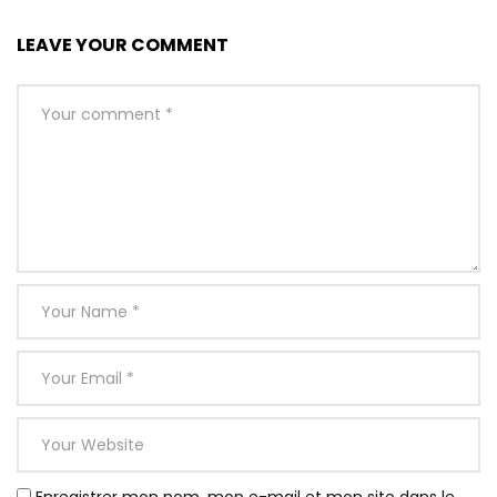
LEAVE YOUR COMMENT
Enregistrer mon nom, mon e-mail et mon site dans le