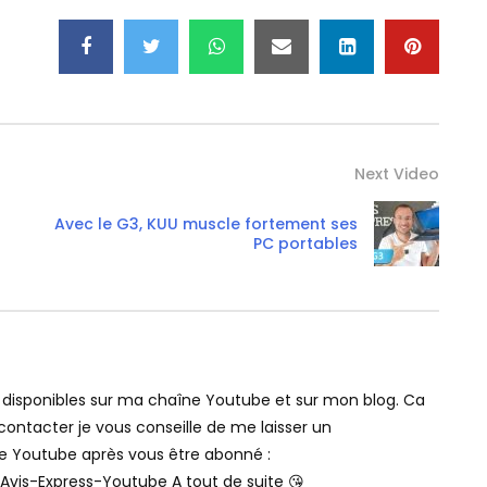
Next Video
Avec le G3, KUU muscle fortement ses
PC portables
t disponibles sur ma chaîne Youtube et sur mon blog. Ca
contacter je vous conseille de me laisser un
 Youtube après vous être abonné :
Avis-Express-Youtube A tout de suite 😘