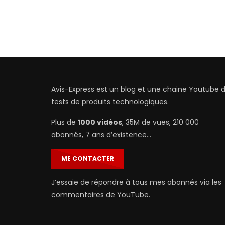
Avis-Express est un blog et une chaine Youtube 
tests de produits technologiques.
Plus de
1000 vidéos
, 35M de vues, 210 000
abonnés, 7 ans d’existence…
ME CONTACTER
J’essaie de répondre à tous mes abonnés via les
commentaires de YouTube.