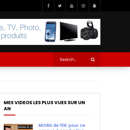
MES VIDEOS LES PLUS VUES SUR UN
AN
MOINS de 10€ pour ce