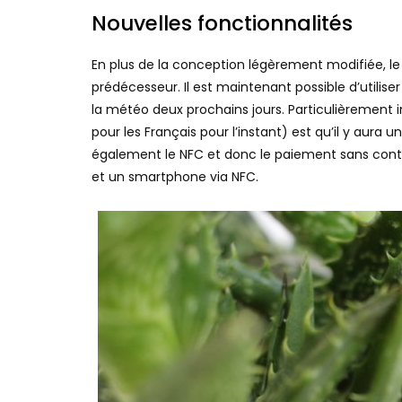
Nouvelles fonctionnalités
En plus de la conception légèrement modifiée, l
prédécesseur. Il est maintenant possible d’utilis
la météo deux prochains jours. Particulièrement 
pour les Français pour l’instant) est qu’il y aura
également le NFC et donc le paiement sans contact
et un smartphone via NFC.