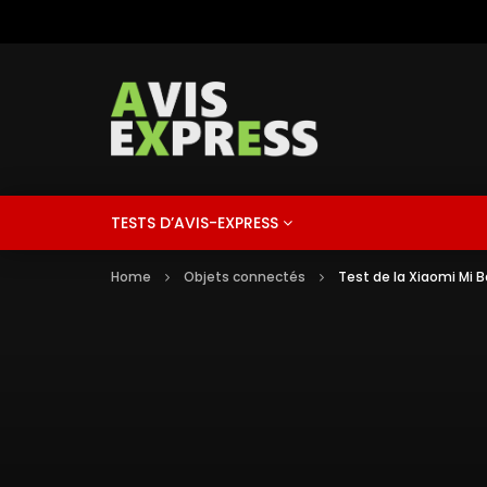
TESTS D’AVIS-EXPRESS
Home
Objets connectés
Test de la Xiaomi Mi 