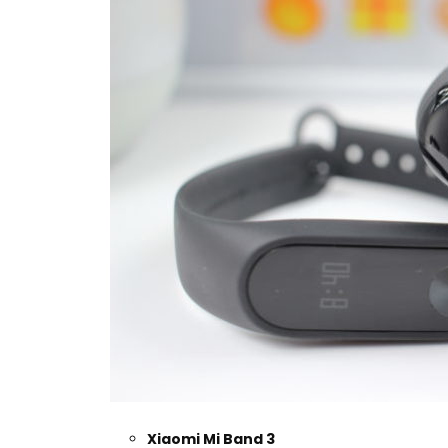
Xiaomi Mi Band 3