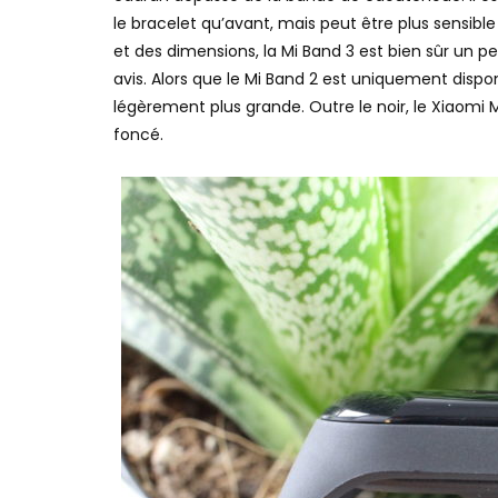
le bracelet qu’avant, mais peut être plus sensibl
et des dimensions, la Mi Band 3 est bien sûr un 
avis. Alors que le Mi Band 2 est uniquement dispon
légèrement plus grande. Outre le noir, le Xiaomi 
foncé.