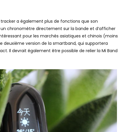
e tracker a également plus de fonctions que son
er un chronomètre directement sur la bande et d’afficher
intéressant pour les marchés asiatiques et chinois (moins
 une deuxième version de la smartband, qui supportera
. Il devrait également être possible de relier la Mi Band