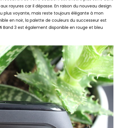
e aux rayures car il dépasse. En raison du nouveau design
peu plus voyante, mais reste toujours élégante à mon
ible en noir, la palette de couleurs du successeur est
Mi Band 3 est également disponible en rouge et bleu