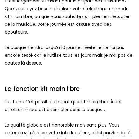
C’est largement suffisant pour la plupart des utilisations.
Que vous ayez besoin d’utiliser votre téléphone en mode
kit main libre, ou que vous souhaitez simplement écouter
de la musique, votre journée est assuré avec ces
écouteurs.
Le casque tiendra jusqu’à 10 jours en veille. je ne l’ai pas
encore testé car je l’utilise tous les jours mais je n’ai pas de
doutes là dessus.
La fonction kit main libre
Il est en effet possible en tant que kit main libre. À cet
effet, un micro est dissimuler dans le casque .
La qualité globale est honorable mais sans plus. Vous
entendrez très bien votre interlocuteur, et lui parviendra à