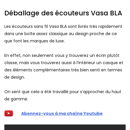
Déballage des écouteurs Vasa BLA
Les écouteurs sans fil Vasa BLA sont livrés très rapidement
dans une boîte assez classique au design proche de ce
que font les marques de luxe.
En effet, non seulement vous y trouverez un écrin plutôt
classe, mais vous trouverez aussi à l’intérieur un casque et
des éléments complémentaires très bien senti en termes
de design.
On sent que cela a été travaillé pour s’approcher du haut
de gamme.
Abonnez-vous à ma chaîne Youtube