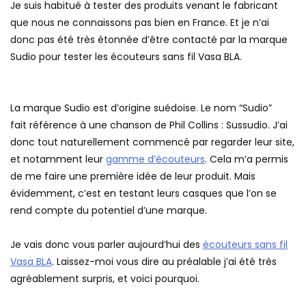
Je suis habitué à tester des produits venant le fabricant
que nous ne connaissons pas bien en France. Et je n’ai
donc pas été très étonnée d’être contacté par la marque
Sudio pour tester les écouteurs sans fil Vasa BLA.
La marque Sudio est d’origine suédoise. Le nom “Sudio”
fait référence à une chanson de Phil Collins : Sussudio. J’ai
donc tout naturellement commencé par regarder leur site,
et notamment leur
gamme d’écouteurs
. Cela m’a permis
de me faire une première idée de leur produit. Mais
évidemment, c’est en testant leurs casques que l’on se
rend compte du potentiel d’une marque.
Je vais donc vous parler aujourd’hui des
écouteurs sans fil
Vasa BLA
. Laissez-moi vous dire au préalable j’ai été très
agréablement surpris, et voici pourquoi.