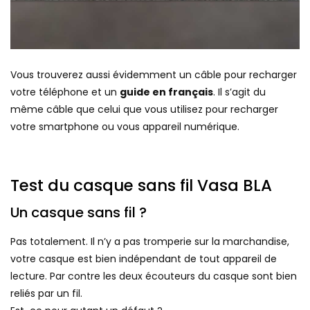
Vous trouverez aussi évidemment un câble pour recharger
votre téléphone et un
guide en français
. Il s’agit du
même câble que celui que vous utilisez pour recharger
votre smartphone ou vous appareil numérique.
Test du casque sans fil Vasa BLA
Un casque sans fil ?
Pas totalement. Il n’y a pas tromperie sur la marchandise,
votre casque est bien indépendant de tout appareil de
lecture. Par contre les deux écouteurs du casque sont bien
reliés par un fil.