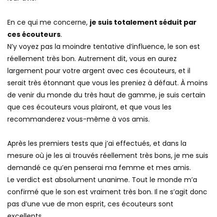
En ce qui me concerne,
je suis totalement séduit par
ces écouteurs
.
N’y voyez pas la moindre tentative d’influence, le son est
réellement très bon. Autrement dit, vous en aurez
largement pour votre argent avec ces écouteurs, et il
serait très étonnant que vous les preniez à défaut. À moins
de venir du monde du très haut de gamme, je suis certain
que ces écouteurs vous plairont, et que vous les
recommanderez vous-même à vos amis.
Après les premiers tests que j’ai effectués, et dans la
mesure où je les ai trouvés réellement très bons, je me suis
demandé ce qu’en penserai ma femme et mes amis.
Le verdict est absolument unanime. Tout le monde m’a
confirmé que le son est vraiment très bon. Il ne s’agit donc
pas d’une vue de mon esprit, ces écouteurs sont
excellents.