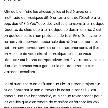
Afin de bien faire les choses, je les ai testé avec une
multitude de musiques différentes allant de l’électro à la
pop, des MP3 à YouTube, des vieilles chansons à la musique
récente, du classique à la musique de dessin animé. C’est
en quelque sorte mon protocole de test. En effet, avec le
temps votre cerveau accumule des références sonores,
notamment concernant les anciennes chansons, et il est
en mesure de vous dire si la musique telle que vous
l’écoutez est bonne comparativement à votre souvenir, ou
si quelque chose vous gêne. Et là en l’occurrence c’est
vraiment excellent.
Je l’ai aussi testé en diffusant un film sur mon projecteur
et en écoutant le son à travers le casque sans fil. C’est
encore une fois impeccable, et c’est un ravissement pour
les oreilles que d’entendre de manière différente les voix
des personnages et les musiques d’ambiance.