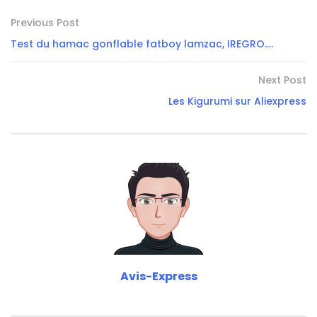
Previous Post
Test du hamac gonflable fatboy lamzac, IREGRO….
Next Post
Les Kigurumi sur Aliexpress
Avis-Express