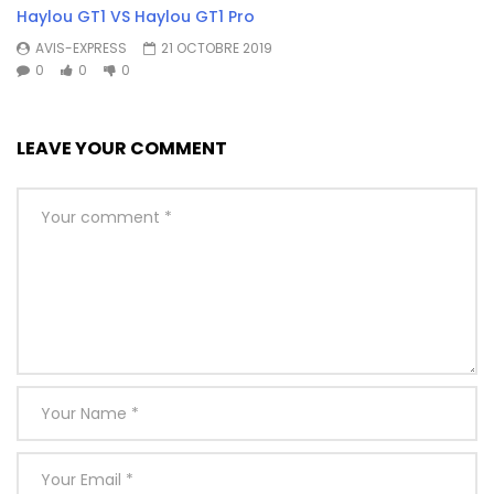
Haylou GT1 VS Haylou GT1 Pro
AVIS-EXPRESS
21 OCTOBRE 2019
0
0
0
LEAVE YOUR COMMENT