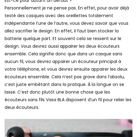
Est-ce pour autant un défaut ?
Personnellement je ne pense pas. En effet, pour avoir déjà
testé des casques avec des oreillettes totalement
indépendante l’une de l’autre, vous devez savoir que vous
allez sacrifier le design. En effet, il faut bien stocker la
batterie quelque part. Et souvent cela se ressent sur le
design. Vous devrez aussi
appairer
les deux écouteurs
ensemble. Cela signifie donc que dans un casque sans
aucun fil, vous devrez appairer un écouteur principal à
votre téléphone, et vous devrez ensuite appairer les deux
écouteurs ensemble. Cela n’est pas grave dans l’absolu,
c’est juste embêtant dans la pratique. À la longue on se
lasse. C’est donc plutôt une bonne chose que les
écouteurs sans fils Vasa BLA disposent d’un fil pour relier les
deux écouteurs.