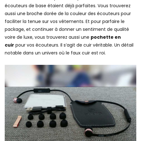
écouteurs de base étaient déjà parfaites. Vous trouverez
aussi une
broche
dorée de la couleur des écouteurs pour
faciliter la tenue sur vos vêtements. Et pour parfaire le
package, et continuer à donner un sentiment de qualité
voire de luxe, vous trouverez aussi une
pochette en
cuir
pour vos écouteurs. Il s’agit de cuir véritable. Un détail
notable dans un univers où le faux cuir est roi.