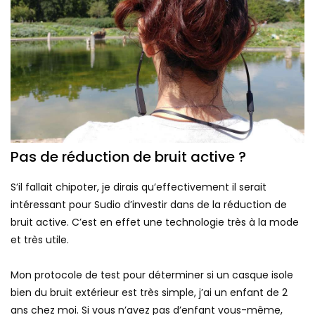
Pas de réduction de bruit active ?
S’il fallait chipoter, je dirais qu’effectivement il serait
intéressant pour Sudio d’investir dans de la réduction de
bruit active. C’est en effet une technologie très à la mode
et très utile.
Mon protocole de test pour déterminer si un casque isole
bien du bruit extérieur est très simple, j’ai un enfant de 2
ans chez moi. Si vous n’avez pas d’enfant vous-même,