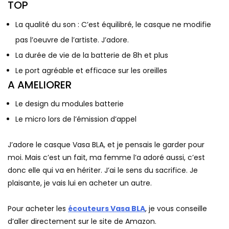
TOP
La qualité du son : C’est équilibré, le casque ne modifie
pas l’oeuvre de l’artiste. J’adore.
La durée de vie de la batterie de 8h et plus
Le port agréable et efficace sur les oreilles
A AMELIORER
Le design du modules batterie
Le micro lors de l’émission d’appel
J’adore le casque Vasa BLA, et je pensais le garder pour
moi. Mais c’est un fait, ma femme l’a adoré aussi, c’est
donc elle qui va en hériter. J’ai le sens du sacrifice. Je
plaisante, je vais lui en acheter un autre.
Pour acheter les
écouteurs Vasa BLA
, je vous conseille
d’aller directement sur le site de Amazon.