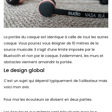
La portée du casque est identique à celle de tout les autres
casque. Vous pourrez vous éloigner de 10 mètres de la
source musicale. Il s’agit d’une limite imposée par le
Bluetooth et non par le casque. Evidemment, les murs et
obstacles viennent amoindrir la portée.
Le design global
C’est un sujet qui dépend typiquement de l’utilisateur mais
voici mon avis.
Pour moi les écouteurs se divisent en deux parties.