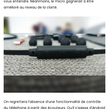
vous entendre. Néanmoins, le micro gagnerait à être
amélioré au niveau de la clarté.
On regrettera l’absence d’une fonctionnalité de contrôle
du téléphone à partir des écouteurs. Qu’il s’agisse d’Android