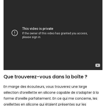
Que trouverez-vous dans la boîte ?
En marge des écouteurs, vous trouverez une large
sélection d’oreillette en silicone capable de s’adapter à la
forme d’oreille parfaitement. En ce qui me concerne, les
oreillettes en silicone qui étaient présentes sur les