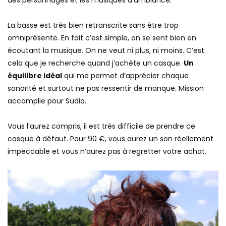
La basse est très bien retranscrite sans être trop
omniprésente. En fait c’est simple, on se sent bien en
écoutant la musique. On ne veut ni plus, ni moins. C’est
cela que je recherche quand j’achète un casque.
Un
équilibre idéal
qui me permet d’apprécier chaque
sonorité et surtout ne pas ressentir de manque. Mission
accomplie pour Sudio.
Vous l’aurez compris, il est très difficile de prendre ce
casque à défaut. Pour 90 €, vous aurez un son réellement
impeccable et vous n’aurez pas à regretter votre achat.