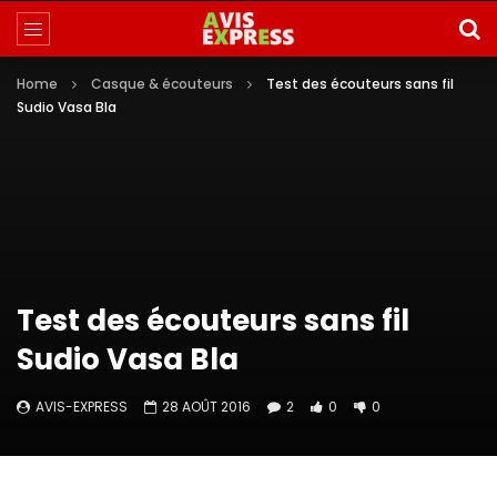
Home
Casque & écouteurs
Test des écouteurs sans fil
Sudio Vasa Bla
Test des écouteurs sans fil
Sudio Vasa Bla
AVIS-EXPRESS
28 AOÛT 2016
2
0
0