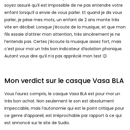
soyez assuré qu’il est impossible de ne pas entendre votre
enfant lorsqu’il a envie de vous parler. Et quand je dis vous
parler, je pèse mes mots, un enfant de 2 ans monte très
vite en décibel. Lorsque j’écoute de la musique, et que mon
fils essaie d’attirer mon attention, très sincèrement je ne
l’entends pas. Certes j’écoute la musique assez fort, mais
c’est pour moi un très bon indicateur d’isolation phonique.
Autant vous dire qu’il n’a pas apprécié mon test 😉
Mon verdict sur le casque Vasa BLA
Vous l’aurez compris, le casque Vasa BLA est pour moi un
très bon achat. Non seulement le son est absolument
impeccable, mais l’autonomie qui est le point critique pour
ce genre d’appareil, est irréprochable par rapport à ce qui
est annoncé sur le site de Sudio.