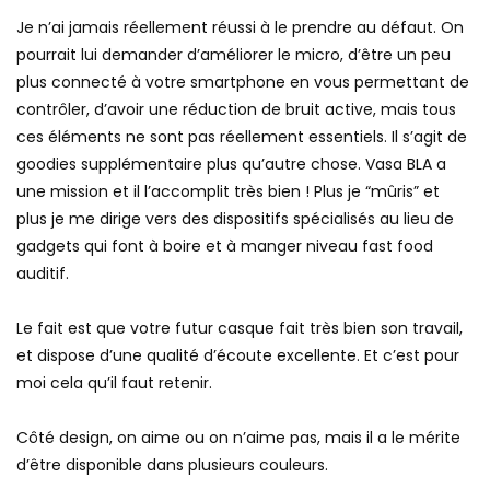
Je n’ai jamais réellement réussi à le prendre au défaut. On
pourrait lui demander d’améliorer le micro, d’être un peu
plus connecté à votre smartphone en vous permettant de
contrôler, d’avoir une réduction de bruit active, mais tous
ces éléments ne sont pas réellement essentiels. Il s’agit de
goodies supplémentaire plus qu’autre chose. Vasa BLA a
une mission et il l’accomplit très bien ! Plus je “mûris” et
plus je me dirige vers des dispositifs spécialisés au lieu de
gadgets qui font à boire et à manger niveau fast food
auditif.
Le fait est que votre futur casque fait très bien son travail,
et dispose d’une qualité d’écoute excellente. Et c’est pour
moi cela qu’il faut retenir.
Côté design, on aime ou on n’aime pas, mais il a le mérite
d’être disponible dans plusieurs couleurs.