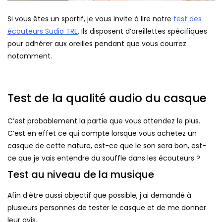
Si vous êtes un sportif, je vous invite à lire notre
test des
écouteurs Sudio TRE
. Ils disposent d’oreillettes spécifiques
pour adhérer aux oreilles pendant que vous courrez
notamment.
Test de la qualité audio du casque
C’est probablement la partie que vous attendez le plus.
C’est en effet ce qui compte lorsque vous achetez un
casque de cette nature, est-ce que le son sera bon, est-
ce que je vais entendre du souffle dans les écouteurs ?
Test au niveau de la musique
Afin d’être aussi objectif que possible, j’ai demandé à
plusieurs personnes de tester le casque et de me donner
leur avis.