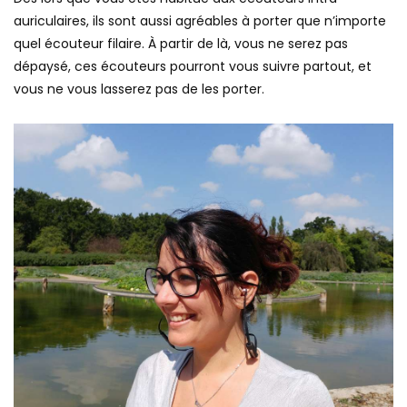
auriculaires, ils sont aussi agréables à porter que n’importe
quel écouteur filaire. À partir de là, vous ne serez pas
dépaysé, ces écouteurs pourront vous suivre partout, et
vous ne vous lasserez pas de les porter.