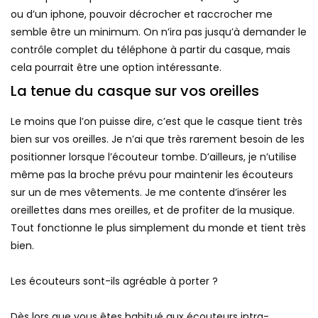
ou d’un iphone, pouvoir décrocher et raccrocher me
semble être un minimum. On n’ira pas jusqu’à demander le
contrôle complet du téléphone à partir du casque, mais
cela pourrait être une option intéressante.
La tenue du casque sur vos oreilles
Le moins que l’on puisse dire, c’est que le casque tient très
bien sur vos oreilles. Je n’ai que très rarement besoin de les
positionner lorsque l’écouteur tombe. D’ailleurs, je n’utilise
même pas la broche prévu pour maintenir les écouteurs
sur un de mes vêtements. Je me contente d’insérer les
oreillettes dans mes oreilles, et de profiter de la musique.
Tout fonctionne le plus simplement du monde et tient très
bien.
Les écouteurs sont-ils agréable à porter ?
Dès lors que vous êtes habitué aux écouteurs intra-