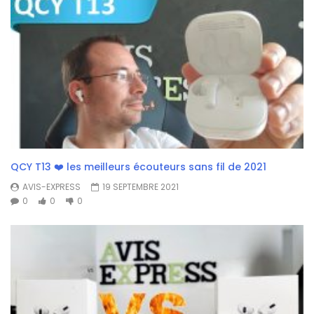
QCY T13 ❤️ les meilleurs écouteurs sans fil de 2021
AVIS-EXPRESS
19 SEPTEMBRE 2021
0
0
0