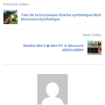
Previous Video
Test de la brosseuse d’herbe synthétique MGS
MonGazonSynthetique
Next Video
Beelink Mini S ❤️ Mini-PC à découvrir
ABSOLUMENT