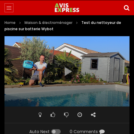
Home
Maison & électroménager
Test du nettoyeur de
piscine sur batterie Wybot
Auto Next
0 Comments