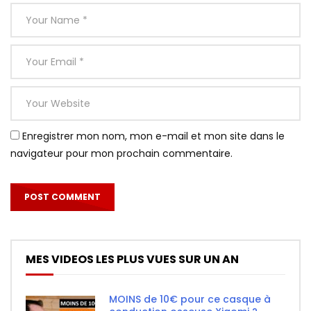
Enregistrer mon nom, mon e-mail et mon site dans le
navigateur pour mon prochain commentaire.
MES VIDEOS LES PLUS VUES SUR UN AN
MOINS de 10€ pour ce casque à