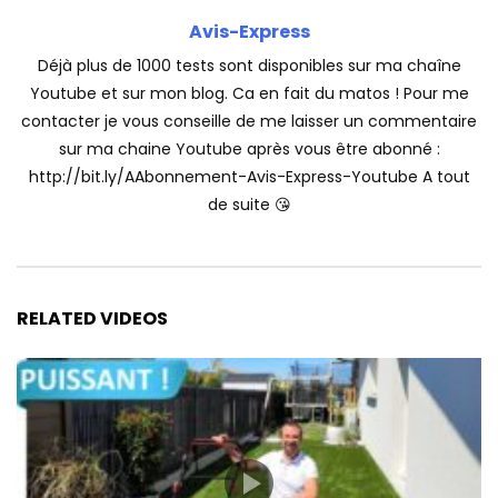
Avis-Express
Déjà plus de 1000 tests sont disponibles sur ma chaîne
Youtube et sur mon blog. Ca en fait du matos ! Pour me
contacter je vous conseille de me laisser un commentaire
sur ma chaine Youtube après vous être abonné :
http://bit.ly/AAbonnement-Avis-Express-Youtube A tout
de suite 😘
RELATED VIDEOS