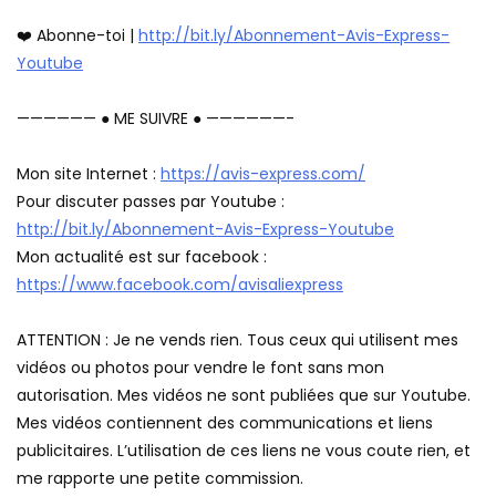
❤️ Abonne-toi |
http://bit.ly/Abonnement-Avis-Express-
Youtube
—————— ● ME SUIVRE ● ——————-
Mon site Internet :
https://avis-express.com/
Pour discuter passes par Youtube :
http://bit.ly/Abonnement-Avis-Express-Youtube
Mon actualité est sur facebook :
https://www.facebook.com/avisaliexpress
ATTENTION : Je ne vends rien. Tous ceux qui utilisent mes
vidéos ou photos pour vendre le font sans mon
autorisation. Mes vidéos ne sont publiées que sur Youtube.
Mes vidéos contiennent des communications et liens
publicitaires. L’utilisation de ces liens ne vous coute rien, et
me rapporte une petite commission.