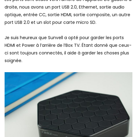
droite, nous avons un port USB 2.0, Ethernet, sortie audio
optique, entrée CC, sortie HDMI, sortie composite, un autre
port USB 2.0 et un slot pour carte micro SD.
Je suis heureux que Sunvell a opté pour garder les ports
HDMI et Power à l’arrière de l’Box TV. Étant donné que ceux-
ci sont toujours connectés, il aide à garder les choses plus
soignée.