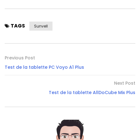
TAGS
Sunvell
Previous Post
Test de la tablette PC Voyo A1 Plus
Next Post
Test de la tablette AllDoCube Mix Plus