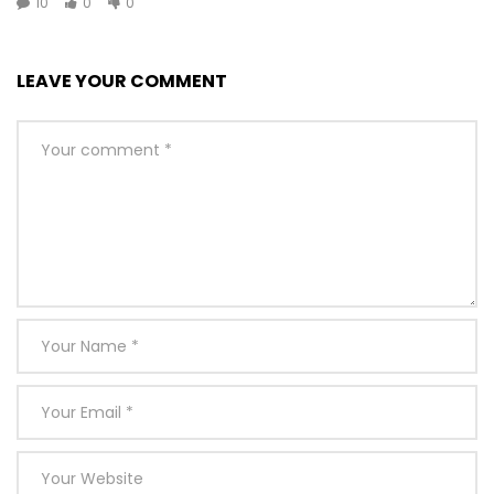
10
0
0
LEAVE YOUR COMMENT