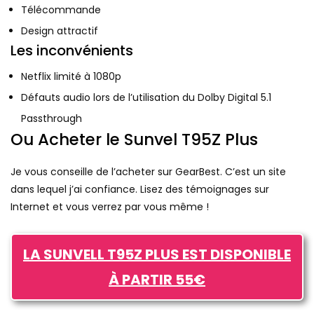
Télécommande
Design attractif
Les inconvénients
Netflix limité à 1080p
Défauts audio lors de l’utilisation du Dolby Digital 5.1
Passthrough
Ou Acheter le Sunvel T95Z Plus
Je vous conseille de l’acheter sur GearBest. C’est un site
dans lequel j’ai confiance. Lisez des témoignages sur
Internet et vous verrez par vous même !
LA SUNVELL T95Z PLUS EST DISPONIBLE
À PARTIR 55€