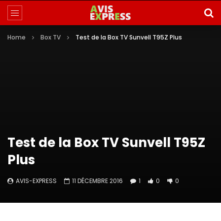
Home
Box TV
Test de la Box TV Sunvell T95Z Plus
Test de la Box TV Sunvell T95Z
Plus
AVIS-EXPRESS
11 DÉCEMBRE 2016
1
0
0