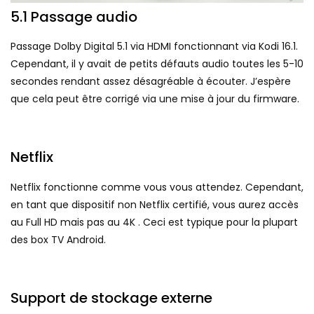
5.1 Passage audio
Passage Dolby Digital 5.1 via HDMI fonctionnant via Kodi 16.1.
Cependant, il y avait de petits défauts audio toutes les 5-10
secondes rendant assez désagréable à écouter. J’espère
que cela peut être corrigé via une mise à jour du firmware.
Netflix
Netflix fonctionne comme vous vous attendez. Cependant,
en tant que dispositif non Netflix certifié, vous aurez accès
au Full HD mais pas au 4K . Ceci est typique pour la plupart
des box TV Android.
Support de stockage externe