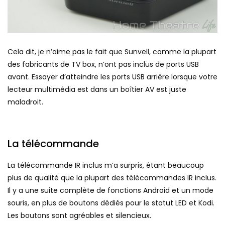
Cela dit, je n’aime pas le fait que Sunvell, comme la plupart
des fabricants de TV box, n’ont pas inclus de ports USB
avant. Essayer d’atteindre les ports USB arrière lorsque votre
lecteur multimédia est dans un boîtier AV est juste
maladroit.
La télécommande
La télécommande IR inclus m’a surpris, étant beaucoup
plus de qualité que la plupart des télécommandes IR inclus.
Il y a une suite complète de fonctions Android et un mode
souris, en plus de boutons dédiés pour le statut LED et Kodi.
Les boutons sont agréables et silencieux.