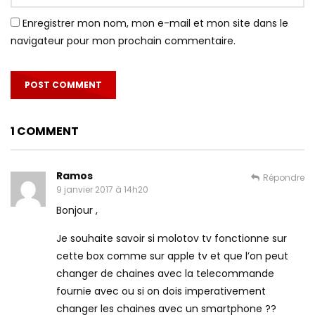
Enregistrer mon nom, mon e-mail et mon site dans le
navigateur pour mon prochain commentaire.
1 COMMENT
Ramos
Répondre
9 janvier 2017 à 14h20
Bonjour ,
Je souhaite savoir si molotov tv fonctionne sur
cette box comme sur apple tv et que l’on peut
changer de chaines avec la telecommande
fournie avec ou si on dois imperativement
changer les chaines avec un smartphone ??