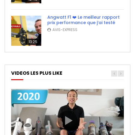
Angwatt F1 ❤️ Le meilleur rapport
prix performance que j’ai testé
AVIS-EXPRESS
13:25
VIDEOS LES PLUS LIKE