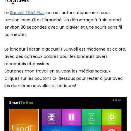
Logiciels
Le
Sunvell T95Z Plus
se met automatiquement sous
tension lorsqu’il est branché. Un démarrage à froid prend
environ 30 secondes avec un clavier et une souris sans fil
connectés.
Le lanceur (écran d’accueil) Sunvell est moderne et coloré,
avec des carreaux colorés pour les lanceurs divers
raccourcis et dossiers.
Soutenez mon travail en suivant les médias sociaux.
Cliquez sur les boutons ci-dessous pour rester à jour avec
les dernières nouvelles et critiques!