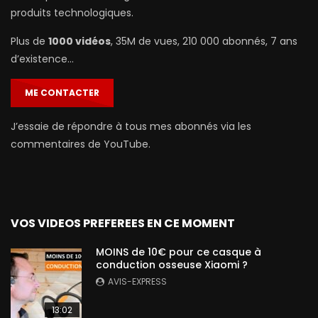
produits technologiques.
Plus de
1000 vidéos
, 35M de vues, 210 000 abonnés, 7 ans
d’existence…
ME CONTACTER
J’essaie de répondre à tous mes abonnés via les
commentaires de YouTube.
VOS VIDEOS PREFEREES EN CE MOMENT
MOINS de 10€ pour ce casque à
conduction osseuse Xiaomi ?
AVIS-EXPRESS
13:02