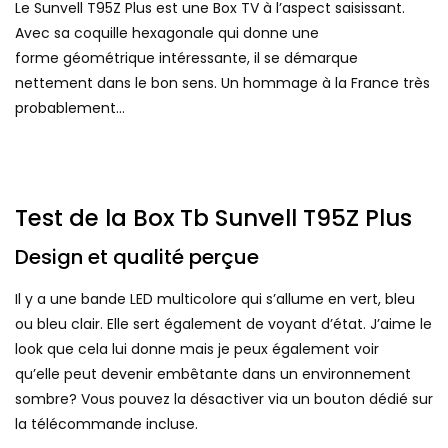
Le Sunvell T95Z Plus est une Box TV à l’aspect saisissant.
Avec sa coquille hexagonale qui donne une
forme géométrique intéressante, il se démarque
nettement dans le bon sens. Un hommage à la France très
probablement…
Test de la Box Tb Sunvell T95Z Plus
Design et qualité perçue
Il y a une bande LED multicolore qui s’allume en vert, bleu
ou bleu clair. Elle sert également de voyant d’état. J’aime le
look que cela lui donne mais je peux également voir
qu’elle peut devenir embêtante dans un environnement
sombre? Vous pouvez la désactiver via un bouton dédié sur
la télécommande incluse.