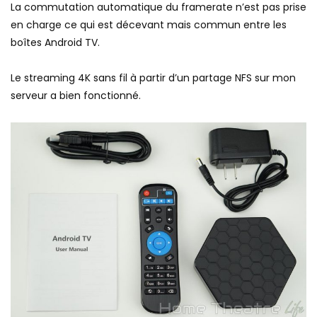
La commutation automatique du framerate n’est pas prise
en charge ce qui est décevant mais commun entre les
boîtes Android TV.
Le streaming 4K sans fil à partir d’un partage NFS sur mon
serveur a bien fonctionné.