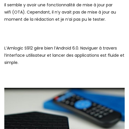
Il semble y avoir une fonctionnalité de mise à jour par
wifi (OTA). Cependant, il n’y avait pas de mise à jour au
moment de la rédaction et je n’ai pas pu le tester.
L’Amlogic S912 gère bien l’Android 6.0. Naviguer à travers
l’interface utilisateur et lancer des applications est fluide et
simple.