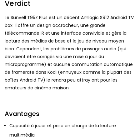
Verdict
Le Sunvell T95Z Plus est un décent Amlogic S912 Android TV
box. Il offre un design accrocheur, une grande
télécommande IR et une interface conviviale et gère la
lecture des médias de base et le jeu de niveau moyen
bien. Cependant, les problèmes de passages audio (qui
devraient être corrigés via une mise à jour du
microprogramme) et aucune commutation automatique
de framerate dans Kodi (ennuyeux comme la plupart des
boîtes Android TV) le rendra peu attray ant pour les
amateurs de cinéma maison.
Avantages
Capacité à jouer et prise en charge de la lecture
multimédia