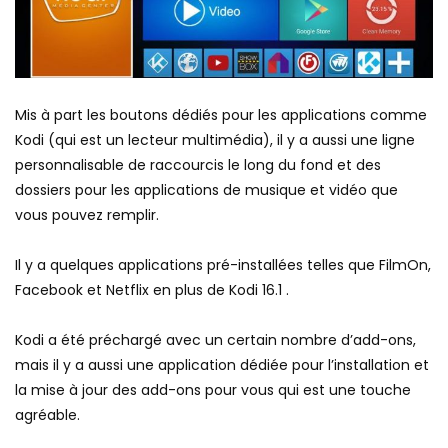
Mis à part les boutons dédiés pour les applications comme
Kodi (qui est un lecteur multimédia), il y a aussi une ligne
personnalisable de raccourcis le long du fond et des
dossiers pour les applications de musique et vidéo que
vous pouvez remplir.
Il y a quelques applications pré-installées telles que FilmOn,
Facebook et Netflix en plus de Kodi 16.1 .
Kodi a été préchargé avec un certain nombre d’add-ons,
mais il y a aussi une application dédiée pour l’installation et
la mise à jour des add-ons pour vous qui est une touche
agréable.