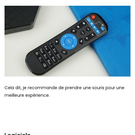
Cela dit, je recommande de prendre une souris pour une
meilleure expérience.