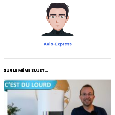
Avis-Express
SUR LE MÊME SUJET...