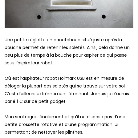
Une petite réglette en caoutchouc situé juste après la
bouche permet de retenir les saletés. Ainsi, cela donne un
peu plus de temps à la bouche pour aspirer ce qui passe
sous l’aspirateur robot.
Où est l’aspirateur robot Holmark USB est en mesure de
déloger la plupart des saletés qui se trouve sur votre sol.
C’est d’ailleurs extrêmement étonnant. Jamais je n’aurais
parié 1 € sur ce petit gadget.
Mon seul regret finalement et qu’il ne dispose pas d’une
petite brossette rotative et d’une programmation lui
permettant de nettoyer les plinthes.