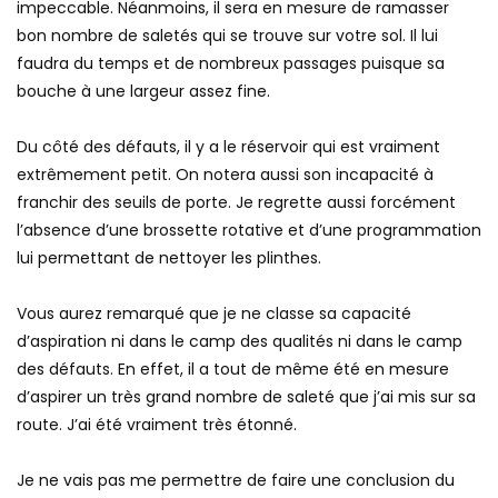
impeccable. Néanmoins, il sera en mesure de ramasser
bon nombre de saletés qui se trouve sur votre sol. Il lui
faudra du temps et de nombreux passages puisque sa
bouche à une largeur assez fine.
Du côté des défauts, il y a le réservoir qui est vraiment
extrêmement petit. On notera aussi son incapacité à
franchir des seuils de porte. Je regrette aussi forcément
l’absence d’une brossette rotative et d’une programmation
lui permettant de nettoyer les plinthes.
Vous aurez remarqué que je ne classe sa capacité
d’aspiration ni dans le camp des qualités ni dans le camp
des défauts. En effet, il a tout de même été en mesure
d’aspirer un très grand nombre de saleté que j’ai mis sur sa
route. J’ai été vraiment très étonné.
Je ne vais pas me permettre de faire une conclusion du