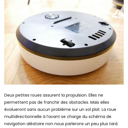
Deux petites roues assurent la propulsion. Elles ne
permettent pas de franchir des obstacles. Mais elles
évolueront sans aucun problème sur un sol plat. La roue
multidirectionnelle à l’avant se charge du schéma de
navigation aléatoire non nous parlerons un peu plus tard.