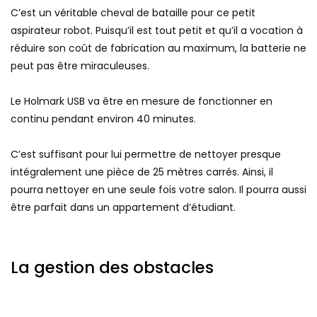
C’est un véritable cheval de bataille pour ce petit
aspirateur robot. Puisqu’il est tout petit et qu’il a vocation à
réduire son coût de fabrication au maximum, la batterie ne
peut pas être miraculeuses.
Le Holmark USB va être en mesure de fonctionner en
continu pendant environ 40 minutes.
C’est suffisant pour lui permettre de nettoyer presque
intégralement une pièce de 25 mètres carrés. Ainsi, il
pourra nettoyer en une seule fois votre salon. Il pourra aussi
être parfait dans un appartement d’étudiant.
La gestion des obstacles