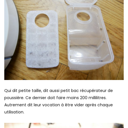
Qui dit petite taille, dit aussi petit bac récupérateur de
poussière. Ce dernier doit faire moins 200 millilitres.
Autrement dit leur vocation à être vider après chaque
utilisation.