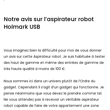
Notre avis sur l’aspirateur robot
Holmark USB
Vous imaginez bien la difficulté pour moi de vous donner
un avis sur cette Aspirateur robot. Je suis habituée à tester
des haut de gamme et même des entrées de gamme de
très haute qualité à moins de 100 €.
Nous sommes ici dans un univers plutôt de l’Ordre du
gadget. Cependant il s’agit d’un gadget qui fonctionne. Je
pense néanmoins que vous devez le prendre comme tel.
Ne vous attendez pas à recevoir un véritable aspirateur
robot capable de faire de votre appartement une zone