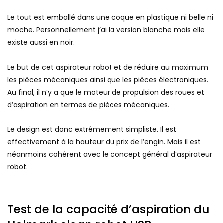
Le tout est emballé dans une coque en plastique ni belle ni
moche. Personnellement j’ai la version blanche mais elle
existe aussi en noir.
Le but de cet aspirateur robot et de réduire au maximum
les pièces mécaniques ainsi que les pièces électroniques.
Au final, il n’y a que le moteur de propulsion des roues et
d’aspiration en termes de pièces mécaniques.
Le design est donc extrêmement simpliste. Il est
effectivement à la hauteur du prix de l’engin. Mais il est
néanmoins cohérent avec le concept général d’aspirateur
robot.
Test de la capacité d’aspiration du