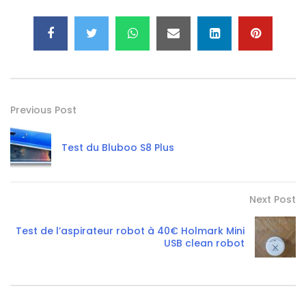
Previous Post
Test du Bluboo S8 Plus
Next Post
Test de l’aspirateur robot à 40€ Holmark Mini
USB clean robot