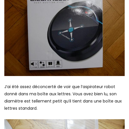
J’ai été assez déconcerté de voir que l’aspirateur robot
donné dans ma boîte aux lettres. Vous avez bien lu, son
diamètre est tellement petit qu’il tient dans une boîte aux
lettres standard.