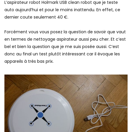
L’aspirateur robot Holmark USB clean robot que je teste
auto aujourd’hui et pour le moins inattendu. En effet, ce
dernier coute seulement 40 €.
Forcément vous vous posez la question de savoir que vaut
en termes de nettoyage aspirateur aussi peu cher. Et c’est
bel et bien la question que je me suis posée aussi. C’est
donc au final un test plutôt intéressant car il évoque les
appareils à très bas prix.