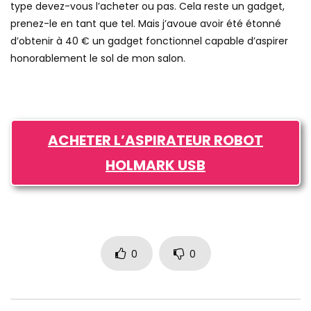
type devez-vous l’acheter ou pas. Cela reste un gadget,
prenez-le en tant que tel. Mais j’avoue avoir été étonné
d’obtenir à 40 € un gadget fonctionnel capable d’aspirer
honorablement le sol de mon salon.
ACHETER L’ASPIRATEUR ROBOT
HOLMARK USB
0
0