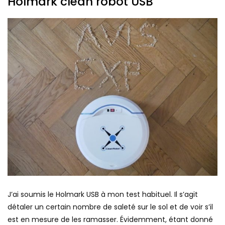
Holmark clean robot USB
J’ai soumis le Holmark USB à mon test habituel. Il s’agit
détaler un certain nombre de saleté sur le sol et de voir s’il
est en mesure de les ramasser. Évidemment, étant donné