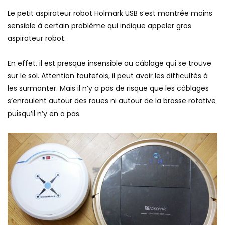
Le petit aspirateur robot Holmark USB s’est montrée moins
sensible à certain problème qui indique appeler gros
aspirateur robot.
En effet, il est presque insensible au câblage qui se trouve
sur le sol. Attention toutefois, il peut avoir les difficultés à
les surmonter. Mais il n’y a pas de risque que les câblages
s’enroulent autour des roues ni autour de la brosse rotative
puisqu’il n’y en a pas.