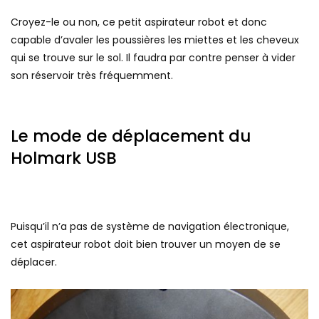
Croyez-le ou non, ce petit aspirateur robot et donc
capable d’avaler les poussières les miettes et les cheveux
qui se trouve sur le sol. Il faudra par contre penser à vider
son réservoir très fréquemment.
Le mode de déplacement du
Holmark USB
Puisqu’il n’a pas de système de navigation électronique,
cet aspirateur robot doit bien trouver un moyen de se
déplacer.