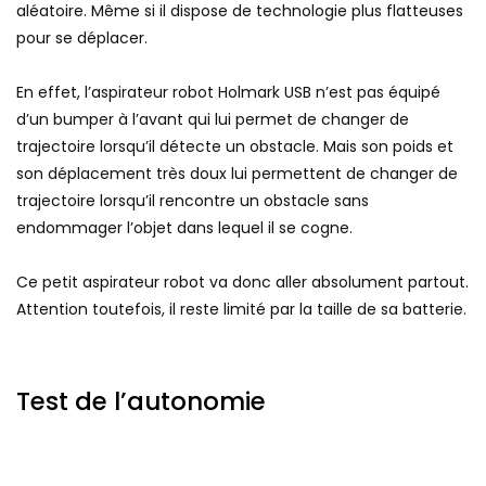
aléatoire. Même si il dispose de technologie plus flatteuses
pour se déplacer.
En effet, l’aspirateur robot Holmark USB n’est pas équipé
d’un bumper à l’avant qui lui permet de changer de
trajectoire lorsqu’il détecte un obstacle. Mais son poids et
son déplacement très doux lui permettent de changer de
trajectoire lorsqu’il rencontre un obstacle sans
endommager l’objet dans lequel il se cogne.
Ce petit aspirateur robot va donc aller absolument partout.
Attention toutefois, il reste limité par la taille de sa batterie.
Test de l’autonomie