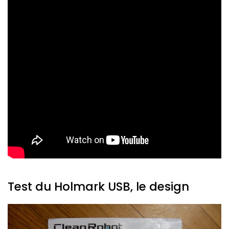
Test du Holmark USB, le design