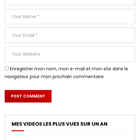
Enregistrer mon nom, mon e-mail et mon site dans le
navigateur pour mon prochain commentaire.
MES VIDEOS LES PLUS VUES SUR UN AN