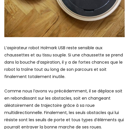
L’aspirateur robot Holmark USB reste sensible aux
chaussettes et au tissu souple. Si une chaussette se prend
dans la bouche d’aspiration, il y a de fortes chances que le
robot la traîne tout au long de son parcours et soit
finalement totalement inutile.
Comme nous l’avons vu précédemment, il se déplace soit
en rebondissant sur les obstacles, soit en changeant
aléatoirement de trajectoire grâce à sa roue
multidirectionnelle. Finalement, les seuls obstacles qui lui
résiste sont les seuils de porte et tous types d’éléments qui
pourrait entraver la bonne marche de ses roues.