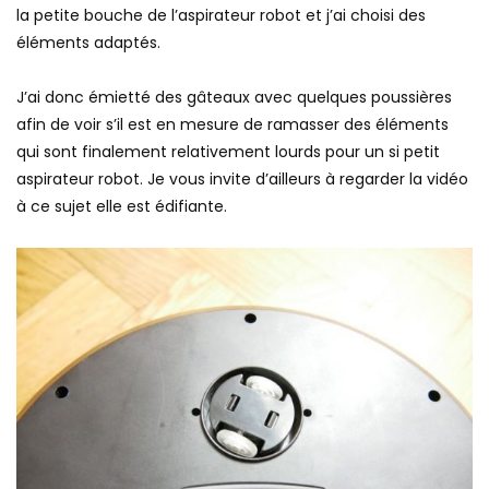
la petite bouche de l’aspirateur robot et j’ai choisi des
éléments adaptés.
J’ai donc émietté des gâteaux avec quelques poussières
afin de voir s’il est en mesure de ramasser des éléments
qui sont finalement relativement lourds pour un si petit
aspirateur robot. Je vous invite d’ailleurs à regarder la vidéo
à ce sujet elle est édifiante.