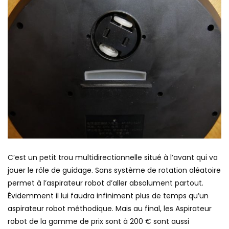
C’est un petit trou multidirectionnelle situé à l’avant qui va
jouer le rôle de guidage. Sans système de rotation aléatoire
permet à l’aspirateur robot d’aller absolument partout.
Évidemment il lui faudra infiniment plus de temps qu’un
aspirateur robot méthodique. Mais au final, les Aspirateur
robot de la gamme de prix sont à 200 € sont aussi