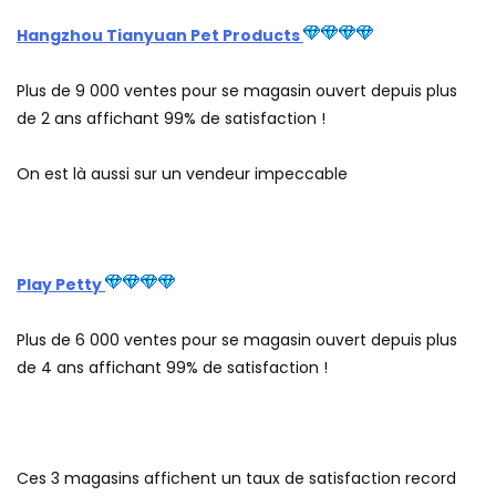
Hangzhou Tianyuan Pet Products
Plus de 9 000 ventes pour se magasin ouvert depuis plus
de 2 ans affichant 99% de satisfaction !
On est là aussi sur un vendeur impeccable
Play Petty
Plus de 6 000 ventes pour se magasin ouvert depuis plus
de 4 ans affichant 99% de satisfaction !
Ces 3 magasins affichent un taux de satisfaction record