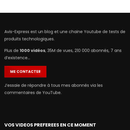
Avis-Express est un blog et une chaine Youtube de tests de
produits technologiques.
Plus de
1000 vidéos
, 35M de vues, 210 000 abonnés, 7 ans
d’existence…
ME CONTACTER
J’essaie de répondre à tous mes abonnés via les
commentaires de YouTube.
VOS VIDEOS PREFEREES EN CE MOMENT