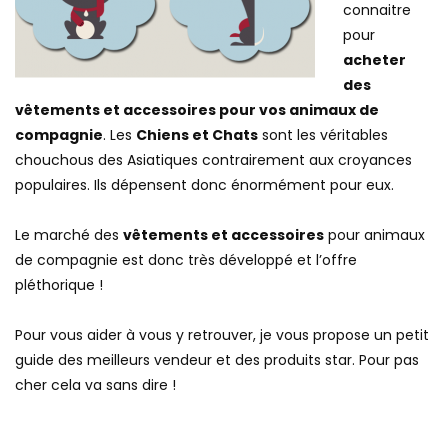
connaitre
pour
acheter
des
vêtements et accessoires pour vos animaux de
compagnie
. Les
Chiens et Chats
sont les véritables
chouchous des Asiatiques contrairement aux croyances
populaires. Ils dépensent donc énormément pour eux.
Le marché des
vêtements et accessoires
pour animaux
de compagnie est donc très développé et l’offre
pléthorique !
Pour vous aider à vous y retrouver, je vous propose un petit
guide des meilleurs vendeur et des produits star. Pour pas
cher cela va sans dire !