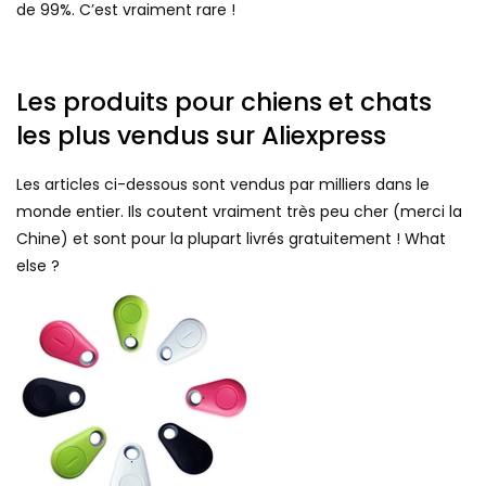
de 99%. C’est vraiment rare !
Les produits pour chiens et chats
les plus vendus sur Aliexpress
Les articles ci-dessous sont vendus par milliers dans le
monde entier. Ils coutent vraiment très peu cher (merci la
Chine) et sont pour la plupart livrés gratuitement ! What
else ?