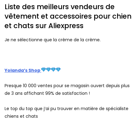
Liste des meilleurs vendeurs de
vêtement et accessoires pour chien
et chats sur Aliexpress
Je ne sélectionne que la crème de la crème.
Yolanda’s Shop
Presque 10 000 ventes pour se magasin ouvert depuis plus
de 3 ans affichant 99% de satisfaction !
Le top du top que j’ai pu trouver en matière de spécialiste
chiens et chats