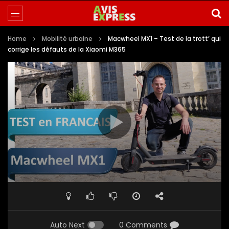
Home
Mobilité urbaine
Macwheel MX1 – Test de la trott’ qui
corrige les défauts de la Xiaomi M365
Auto Next
0 Comments