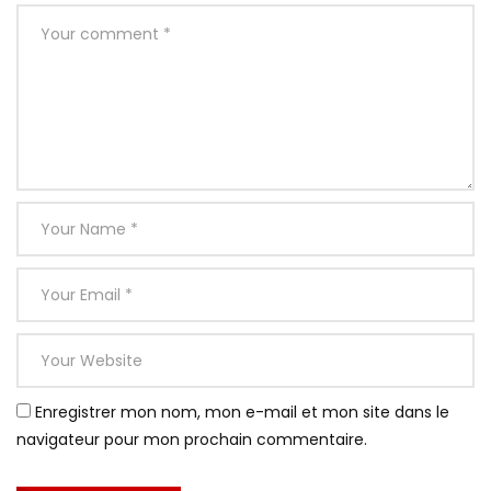
Enregistrer mon nom, mon e-mail et mon site dans le
navigateur pour mon prochain commentaire.