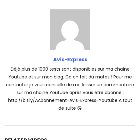
Avis-Express
Déjà plus de 1000 tests sont disponibles sur ma chaîne
Youtube et sur mon blog. Ca en fait du matos ! Pour me
contacter je vous conseille de me laisser un commentaire
sur ma chaine Youtube après vous être abonné :
http://bit.ly/AAbonnement-Avis-Express-Youtube A tout
de suite 😘