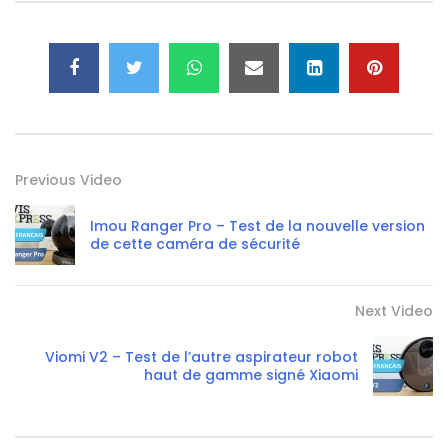
Previous Video
Imou Ranger Pro – Test de la nouvelle version
de cette caméra de sécurité
Next Video
Viomi V2 – Test de l’autre aspirateur robot
haut de gamme signé Xiaomi