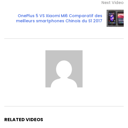
Next Video
OnePlus 5 VS Xiaomi Mi6 Comparatif des
meilleurs smartphones Chinois du S1 2017
RELATED VIDEOS