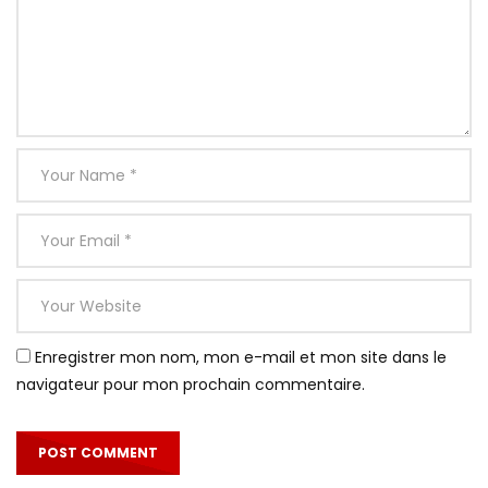
Enregistrer mon nom, mon e-mail et mon site dans le
navigateur pour mon prochain commentaire.