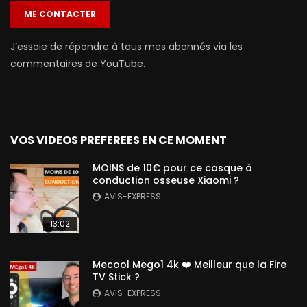
ME CONTACTER
J’essaie de répondre à tous mes abonnés via les
commentaires de YouTube.
VOS VIDEOS PREFEREES EN CE MOMENT
MOINS de 10€ pour ce casque à
conduction osseuse Xiaomi ?
AVIS-EXPRESS
13:02
Mecool Mego1 4k ❤️ Meilleur que la Fire
TV Stick ?
AVIS-EXPRESS