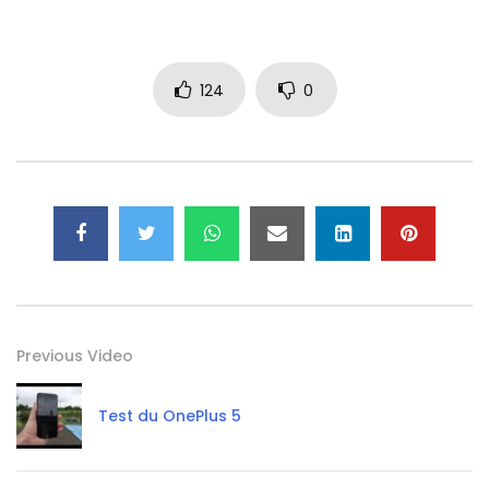
124
0
Previous Video
Test du OnePlus 5