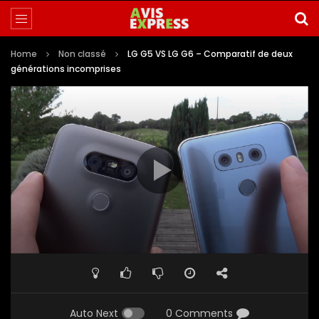
Home
Non classé
LG G5 VS LG G6 – Comparatif de deux
générations incomprises
Auto Next
0 Comments