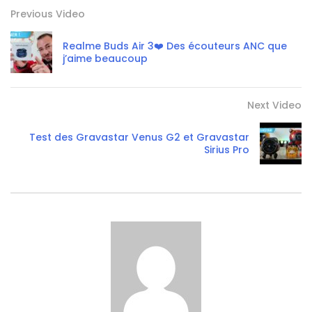
Previous Video
Realme Buds Air 3❤️ Des écouteurs ANC que
j’aime beaucoup
Next Video
Test des Gravastar Venus G2 et Gravastar
Sirius Pro