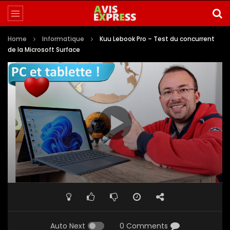
Home
Informatique
Kuu Lebook Pro – Test du concurrent
de la Microsoft Surface
Auto Next
0 Comments