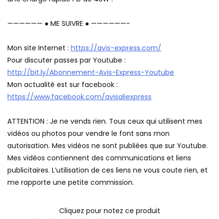
—————— ● ME SUIVRE ● ——————-
Mon site Internet :
https://avis-express.com/
Pour discuter passes par Youtube :
http://bit.ly/Abonnement-Avis-Express-Youtube
Mon actualité est sur facebook :
https://www.facebook.com/avisaliexpress
ATTENTION : Je ne vends rien. Tous ceux qui utilisent mes
vidéos ou photos pour vendre le font sans mon
autorisation. Mes vidéos ne sont publiées que sur Youtube.
Mes vidéos contiennent des communications et liens
publicitaires. L’utilisation de ces liens ne vous coute rien, et
me rapporte une petite commission.
Cliquez pour notez ce produit