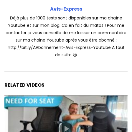
Avis-Express
Déjà plus de 1000 tests sont disponibles sur ma chaîne
Youtube et sur mon blog. Ca en fait du matos ! Pour me
contacter je vous conseille de me laisser un commentaire
sur ma chaine Youtube après vous être abonné :
http://bit.ly/AAbonnement-Avis-Express-Youtube A tout
de suite 😘
RELATED VIDEOS