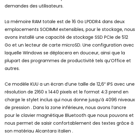
demandes des utilisateurs.
La mémoire RAM totale est de 16 Go LPDDR4 dans deux
emplacements SODIMM extensibles, pour le stockage, nous
avons installé une capacité de stockage SSD PCIe de 512
Go et un lecteur de carte microSD. Une configuration avec
laquelle Windows se déplacera en douceur, ainsi que la
plupart des programmes de productivité tels qu’Office et
autres.
Ce modèle KUU a un écran d’une taille de 12,6″ IPS avec une
résolution de 2160 x 1440 pixels et le format 4:3 prend en
charge le stylet inclus qui nous donne jusqu’à 4096 niveaux
de pression . Dans la zone inférieure, nous avons l’ancre
pour le clavier magnétique Bluetooth que nous pouvons et
nous permet de saisir confortablement des textes grâce à
son matériau Alcantara italien .