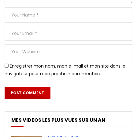
Enregistrer mon nom, mon e-mail et mon site dans le
navigateur pour mon prochain commentaire.
MES VIDEOS LES PLUS VUES SUR UN AN