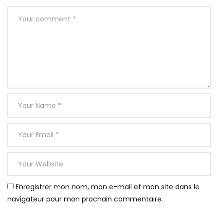
Enregistrer mon nom, mon e-mail et mon site dans le
navigateur pour mon prochain commentaire.