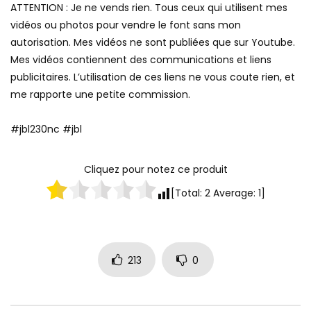
ATTENTION : Je ne vends rien. Tous ceux qui utilisent mes
vidéos ou photos pour vendre le font sans mon
autorisation. Mes vidéos ne sont publiées que sur Youtube.
Mes vidéos contiennent des communications et liens
publicitaires. L’utilisation de ces liens ne vous coute rien, et
me rapporte une petite commission.
#jbl230nc #jbl
Cliquez pour notez ce produit
[Total:
2
Average:
1
]
213
0