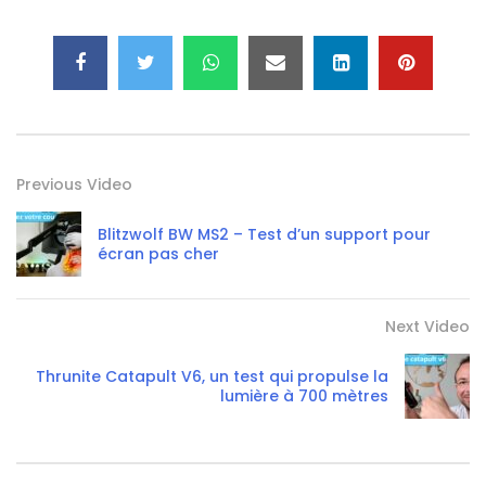
Previous Video
Blitzwolf BW MS2 – Test d’un support pour
écran pas cher
Next Video
Thrunite Catapult V6, un test qui propulse la
lumière à 700 mètres