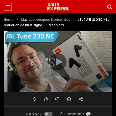
Home
Musique, casques & enceintes
JBL TUNE 230NC – La
réduction de bruit signé JBL à bon prix
Auto Next
0 Comments