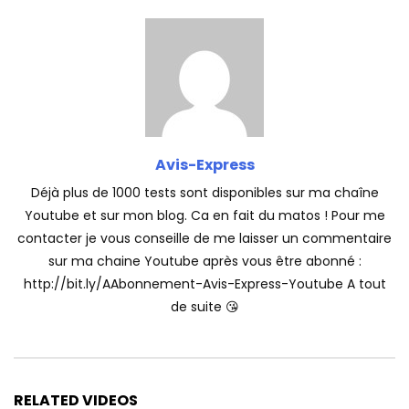
Avis-Express
Déjà plus de 1000 tests sont disponibles sur ma chaîne
Youtube et sur mon blog. Ca en fait du matos ! Pour me
contacter je vous conseille de me laisser un commentaire
sur ma chaine Youtube après vous être abonné :
http://bit.ly/AAbonnement-Avis-Express-Youtube A tout
de suite 😘
RELATED VIDEOS