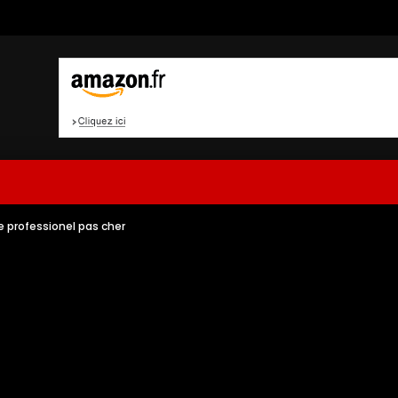
 professionel pas cher