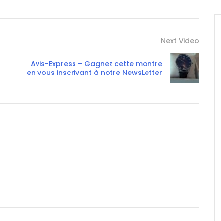
Next Video
Avis-Express – Gagnez cette montre
en vous inscrivant à notre NewsLetter