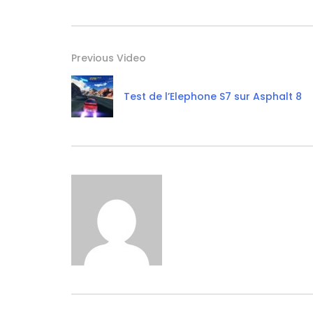
Previous Video
Test de l’Elephone S7 sur Asphalt 8