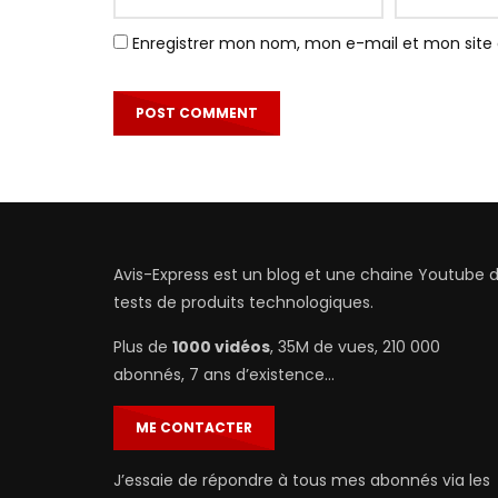
Enregistrer mon nom, mon e-mail et mon site
Avis-Express est un blog et une chaine Youtube 
tests de produits technologiques.
Plus de
1000 vidéos
, 35M de vues, 210 000
abonnés, 7 ans d’existence…
ME CONTACTER
J’essaie de répondre à tous mes abonnés via les