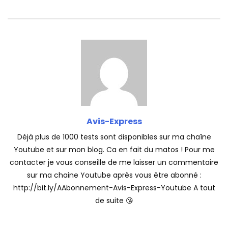
Avis-Express
Déjà plus de 1000 tests sont disponibles sur ma chaîne
Youtube et sur mon blog. Ca en fait du matos ! Pour me
contacter je vous conseille de me laisser un commentaire
sur ma chaine Youtube après vous être abonné :
http://bit.ly/AAbonnement-Avis-Express-Youtube A tout
de suite 😘