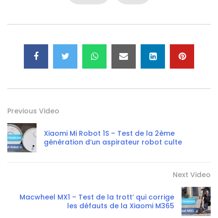
Previous Video
Xiaomi Mi Robot 1S – Test de la 2ème
génération d’un aspirateur robot culte
Next Video
Macwheel MX1 – Test de la trott’ qui corrige
les défauts de la Xiaomi M365