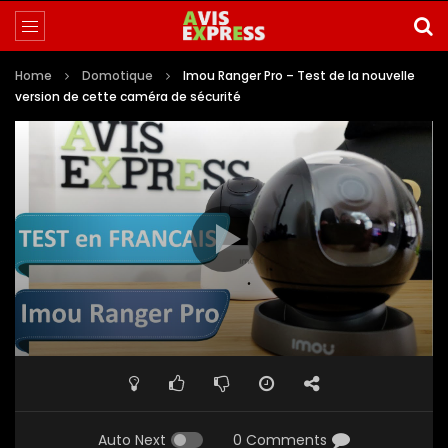
Home
Domotique
Imou Ranger Pro – Test de la nouvelle
version de cette caméra de sécurité
Auto Next
0 Comments