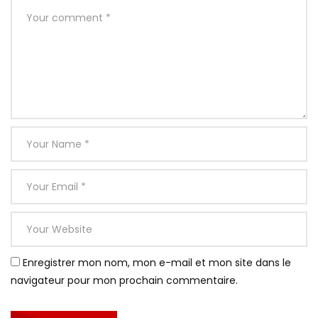
Enregistrer mon nom, mon e-mail et mon site dans le
navigateur pour mon prochain commentaire.