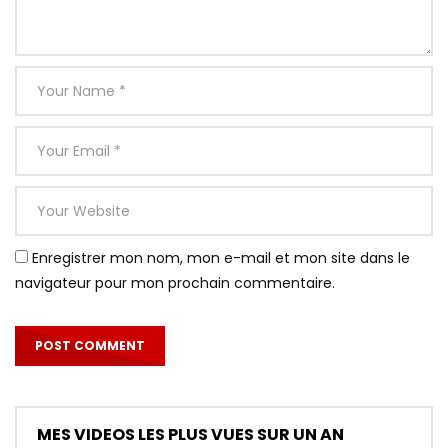
Enregistrer mon nom, mon e-mail et mon site dans le
navigateur pour mon prochain commentaire.
MES VIDEOS LES PLUS VUES SUR UN AN