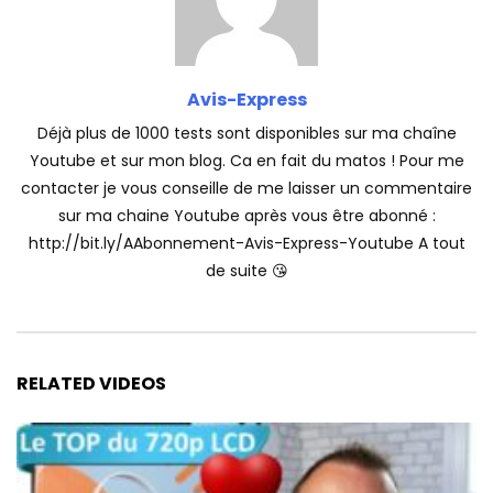
Avis-Express
Déjà plus de 1000 tests sont disponibles sur ma chaîne
Youtube et sur mon blog. Ca en fait du matos ! Pour me
contacter je vous conseille de me laisser un commentaire
sur ma chaine Youtube après vous être abonné :
http://bit.ly/AAbonnement-Avis-Express-Youtube A tout
de suite 😘
RELATED VIDEOS