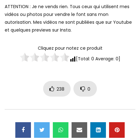
ATTENTION : Je ne vends rien. Tous ceux qui utilisent mes
vidéos ou photos pour vendre le font sans mon
autorisation. Mes vidéos ne sont publiées que sur Youtube
et quelques previews sur Insta.
Cliquez pour notez ce produit
[Total:
0
Average:
0
]
238
0