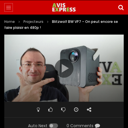
Home
Projecteurs
Blitzwolf BW VP7 – On peut encore se
faire plaisir en 480p !
Auto Next
0 Comments