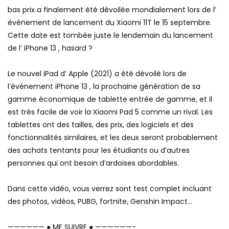
bas prix a finalement été dévoilée mondialement lors de l’
événement de lancement du Xiaomi 11T le 15 septembre.
Cette date est tombée juste le lendemain du lancement
de l’ iPhone 13 , hasard ?
Le nouvel iPad d’ Apple (2021) a été dévoilé lors de
l’événement iPhone 13 , la prochaine génération de sa
gamme économique de tablette entrée de gamme, et il
est très facile de voir la Xiaomi Pad 5 comme un rival. Les
tablettes ont des tailles, des prix, des logiciels et des
fonctionnalités similaires, et les deux seront probablement
des achats tentants pour les étudiants ou d’autres
personnes qui ont besoin d’ardoises abordables.
Dans cette vidéo, vous verrez sont test complet incluant
des photos, vidéos, PUBG, fortnite, Genshin Impact…
—————— ● ME SUIVRE ● ——————-