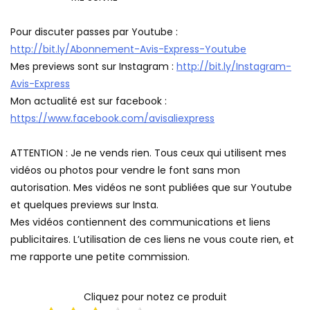
Pour discuter passes par Youtube :
http://bit.ly/Abonnement-Avis-Express-Youtube
Mes previews sont sur Instagram :
http://bit.ly/Instagram-
Avis-Express
Mon actualité est sur facebook :
https://www.facebook.com/avisaliexpress
ATTENTION : Je ne vends rien. Tous ceux qui utilisent mes
vidéos ou photos pour vendre le font sans mon
autorisation. Mes vidéos ne sont publiées que sur Youtube
et quelques previews sur Insta.
Mes vidéos contiennent des communications et liens
publicitaires. L’utilisation de ces liens ne vous coute rien, et
me rapporte une petite commission.
Cliquez pour notez ce produit