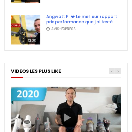
Angwatt F1 ❤️ Le meilleur rapport
prix performance que j’ai testé
AVIS-EXPRESS
13:25
VIDEOS LES PLUS LIKE