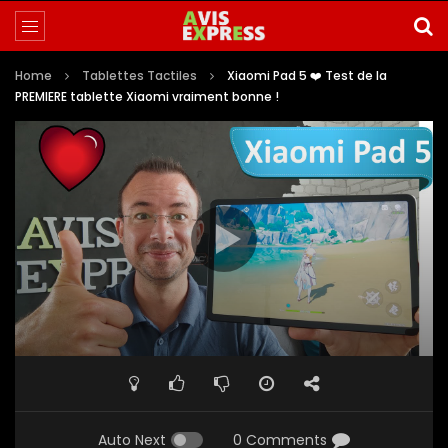
Home
Tablettes Tactiles
Xiaomi Pad 5 ❤️ Test de la
PREMIERE tablette Xiaomi vraiment bonne !
Auto Next
0 Comments