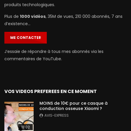
produits technologiques.
Plus de
1000 vidéos
, 35M de vues, 210 000 abonnés, 7 ans
d’existence…
ME CONTACTER
J’essaie de répondre à tous mes abonnés via les
commentaires de YouTube.
VOS VIDEOS PREFEREES EN CE MOMENT
MOINS de 10€ pour ce casque à
conduction osseuse Xiaomi ?
AVIS-EXPRESS
13:02