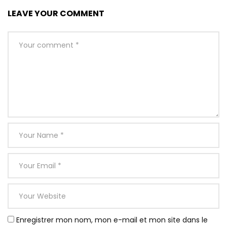
LEAVE YOUR COMMENT
Enregistrer mon nom, mon e-mail et mon site dans le