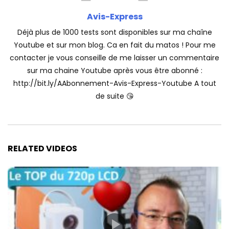
Avis-Express
Déjà plus de 1000 tests sont disponibles sur ma chaîne
Youtube et sur mon blog. Ca en fait du matos ! Pour me
contacter je vous conseille de me laisser un commentaire
sur ma chaine Youtube après vous être abonné :
http://bit.ly/AAbonnement-Avis-Express-Youtube A tout
de suite 😘
RELATED VIDEOS