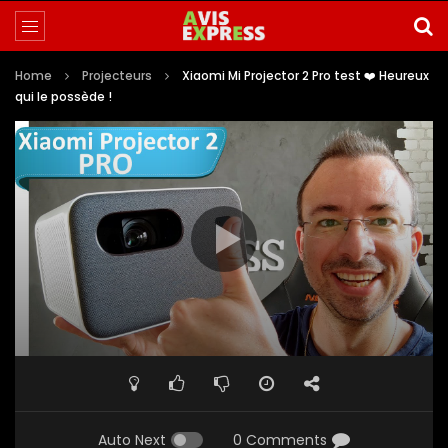
Home
Projecteurs
Xiaomi Mi Projector 2 Pro test ❤️ Heureux
qui le possède !
Auto Next
0 Comments