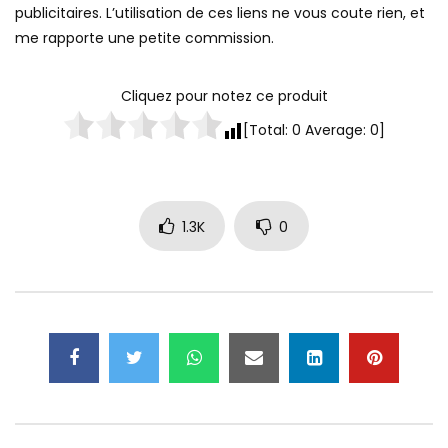
publicitaires. L’utilisation de ces liens ne vous coute rien, et
me rapporte une petite commission.
Cliquez pour notez ce produit
[Total:
0
Average:
0
]
1.3K
0