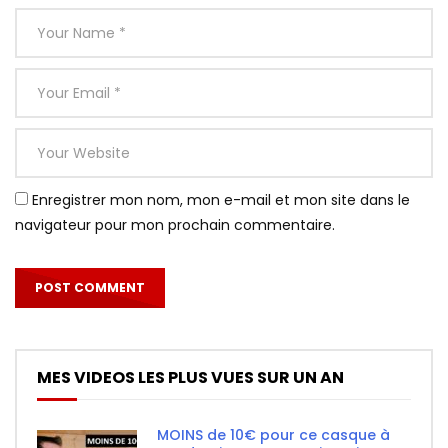
Enregistrer mon nom, mon e-mail et mon site dans le
navigateur pour mon prochain commentaire.
MES VIDEOS LES PLUS VUES SUR UN AN
MOINS de 10€ pour ce casque à