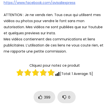
https://www.facebook.com/avisaliexpress
ATTENTION : Je ne vends rien. Tous ceux qui utilisent mes
vidéos ou photos pour vendre le font sans mon
autorisation. Mes vidéos ne sont publiées que sur Youtube
et quelques previews sur Insta.
Mes vidéos contiennent des communications et liens
publicitaires. L’utilisation de ces liens ne vous coute rien, et
me rapporte une petite commission.
Cliquez pour notez ce produit
[Total:
1
Average:
5
]
399
0