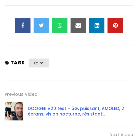
TAGS
Xgimi
Previous Video
DOOGEE V20 test – 5G, puissant, AMOLED, 2
écrans, vision nocturne, résistant…
Next Video