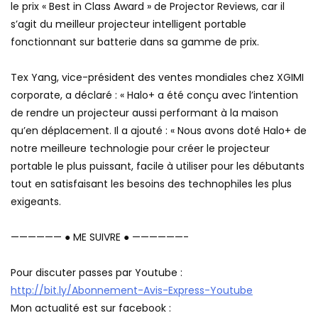
le prix « Best in Class Award » de Projector Reviews, car il
s’agit du meilleur projecteur intelligent portable
fonctionnant sur batterie dans sa gamme de prix.
Tex Yang, vice-président des ventes mondiales chez XGIMI
corporate, a déclaré : « Halo+ a été conçu avec l’intention
de rendre un projecteur aussi performant à la maison
qu’en déplacement. Il a ajouté : « Nous avons doté Halo+ de
notre meilleure technologie pour créer le projecteur
portable le plus puissant, facile à utiliser pour les débutants
tout en satisfaisant les besoins des technophiles les plus
exigeants.
—————— ● ME SUIVRE ● ——————-
Pour discuter passes par Youtube :
http://bit.ly/Abonnement-Avis-Express-Youtube
Mon actualité est sur facebook :