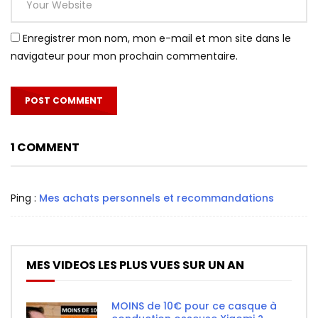
Enregistrer mon nom, mon e-mail et mon site dans le
navigateur pour mon prochain commentaire.
1 COMMENT
Ping :
Mes achats personnels et recommandations
MES VIDEOS LES PLUS VUES SUR UN AN
MOINS de 10€ pour ce casque à