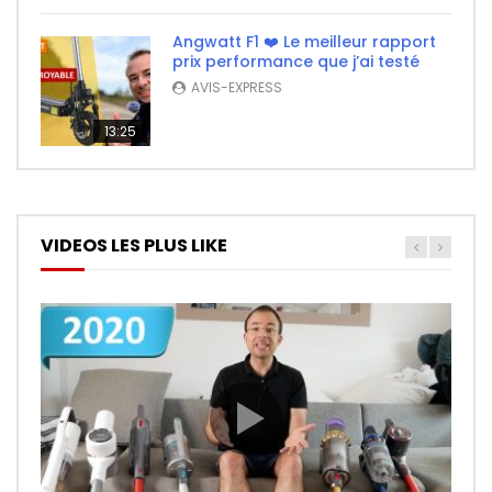
Angwatt F1 ❤️ Le meilleur rapport
prix performance que j’ai testé
AVIS-EXPRESS
13:25
VIDEOS LES PLUS LIKE