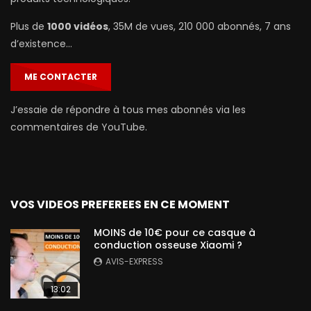
Plus de
1000 vidéos
, 35M de vues, 210 000 abonnés, 7 ans
d’existence…
ME CONTACTER
J’essaie de répondre à tous mes abonnés via les
commentaires de YouTube.
VOS VIDEOS PREFEREES EN CE MOMENT
MOINS de 10€ pour ce casque à
conduction osseuse Xiaomi ?
AVIS-EXPRESS
13:02