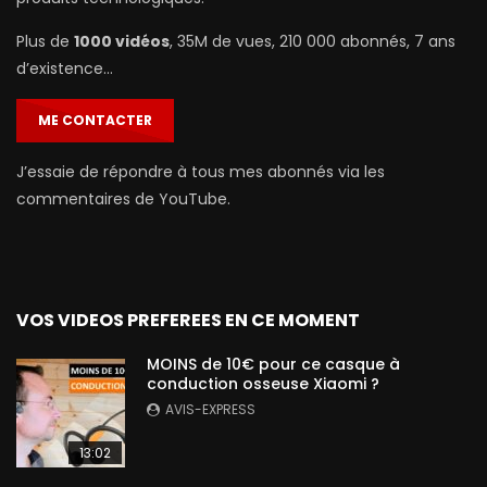
Plus de
1000 vidéos
, 35M de vues, 210 000 abonnés, 7 ans
d’existence…
ME CONTACTER
J’essaie de répondre à tous mes abonnés via les
commentaires de YouTube.
VOS VIDEOS PREFEREES EN CE MOMENT
MOINS de 10€ pour ce casque à
conduction osseuse Xiaomi ?
AVIS-EXPRESS
13:02