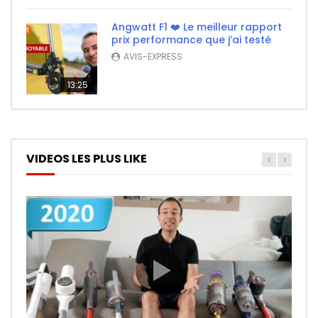
Angwatt F1 ❤️ Le meilleur rapport
prix performance que j’ai testé
AVIS-EXPRESS
13:25
VIDEOS LES PLUS LIKE