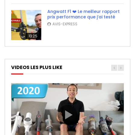
Angwatt F1 ❤️ Le meilleur rapport
prix performance que j’ai testé
AVIS-EXPRESS
13:25
VIDEOS LES PLUS LIKE