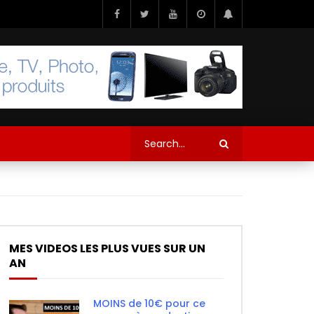
MES VIDEOS LES PLUS VUES SUR UN
AN
MOINS de 10€ pour ce