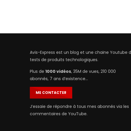
Avis-Express est un blog et une chaine Youtube 
tests de produits technologiques.
Plus de
1000 vidéos
, 35M de vues, 210 000
abonnés, 7 ans d’existence…
ME CONTACTER
J’essaie de répondre à tous mes abonnés via les
commentaires de YouTube.