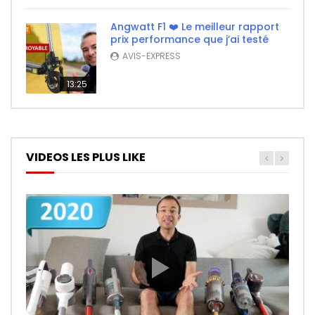
Angwatt F1 ❤️ Le meilleur rapport
prix performance que j’ai testé
AVIS-EXPRESS
13:25
VIDEOS LES PLUS LIKE