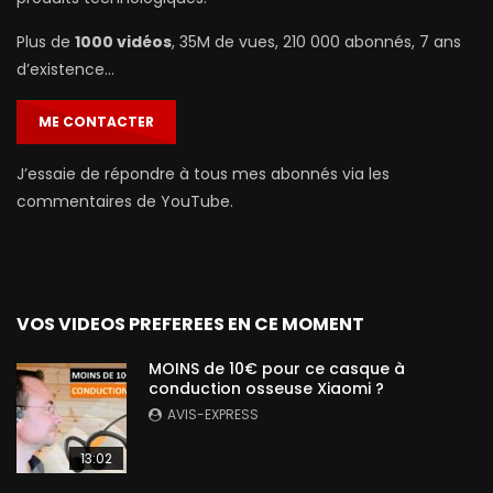
Plus de
1000 vidéos
, 35M de vues, 210 000 abonnés, 7 ans
d’existence…
ME CONTACTER
J’essaie de répondre à tous mes abonnés via les
commentaires de YouTube.
VOS VIDEOS PREFEREES EN CE MOMENT
MOINS de 10€ pour ce casque à
conduction osseuse Xiaomi ?
AVIS-EXPRESS
13:02