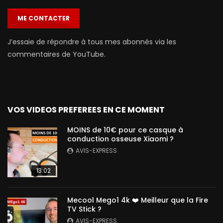
ME CONTACTER
J’essaie de répondre à tous mes abonnés via les
commentaires de YouTube.
VOS VIDEOS PREFEREES EN CE MOMENT
MOINS de 10€ pour ce casque à
conduction osseuse Xiaomi ?
AVIS-EXPRESS
13:02
Mecool Mego1 4k ❤️ Meilleur que la Fire
TV Stick ?
AVIS-EXPRESS