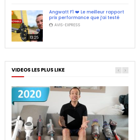
Angwatt F1 ❤️ Le meilleur rapport
prix performance que j’ai testé
AVIS-EXPRESS
13:25
VIDEOS LES PLUS LIKE