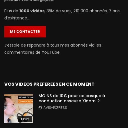
Plus de
1000 vidéos
, 35M de vues, 210 000 abonnés, 7 ans
d’existence…
ME CONTACTER
J’essaie de répondre à tous mes abonnés via les
commentaires de YouTube.
VOS VIDEOS PREFEREES EN CE MOMENT
MOINS de 10€ pour ce casque à
conduction osseuse Xiaomi ?
AVIS-EXPRESS
13:02