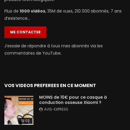
Plus de
1000 vidéos
, 35M de vues, 210 000 abonnés, 7 ans
d’existence…
ME CONTACTER
J’essaie de répondre à tous mes abonnés via les
commentaires de YouTube.
VOS VIDEOS PREFEREES EN CE MOMENT
MOINS de 10€ pour ce casque à
conduction osseuse Xiaomi ?
AVIS-EXPRESS
13:02