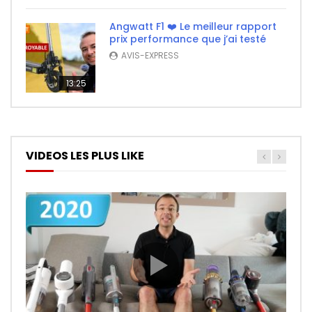
Angwatt F1 ❤️ Le meilleur rapport
prix performance que j’ai testé
AVIS-EXPRESS
13:25
VIDEOS LES PLUS LIKE