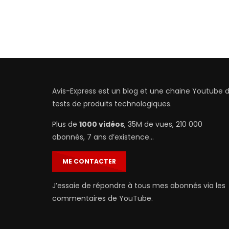
Avis-Express est un blog et une chaine Youtube 
tests de produits technologiques.
Plus de
1000 vidéos
, 35M de vues, 210 000
abonnés, 7 ans d’existence…
ME CONTACTER
J’essaie de répondre à tous mes abonnés via les
commentaires de YouTube.