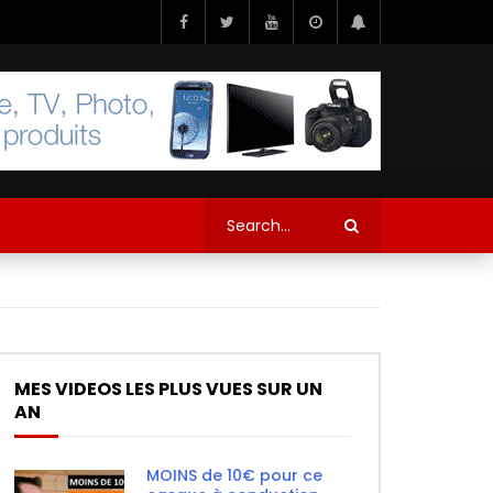
MES VIDEOS LES PLUS VUES SUR UN
AN
MOINS de 10€ pour ce