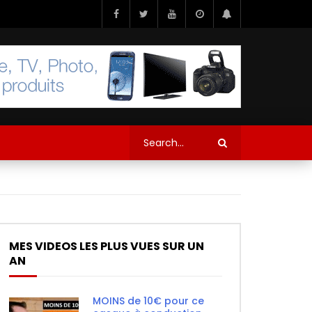
MES VIDEOS LES PLUS VUES SUR UN
AN
MOINS de 10€ pour ce