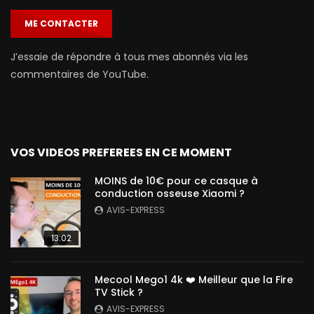
ME CONTACTER
J’essaie de répondre à tous mes abonnés via les
commentaires de YouTube.
VOS VIDEOS PREFEREES EN CE MOMENT
MOINS de 10€ pour ce casque à
conduction osseuse Xiaomi ?
AVIS-EXPRESS
13:02
Mecool Mego1 4k ❤️ Meilleur que la Fire
TV Stick ?
AVIS-EXPRESS