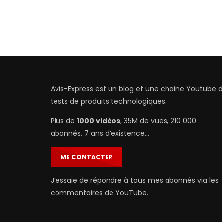
Avis-Express est un blog et une chaine Youtube 
tests de produits technologiques.
Plus de
1000 vidéos
, 35M de vues, 210 000
abonnés, 7 ans d’existence…
ME CONTACTER
J’essaie de répondre à tous mes abonnés via les
commentaires de YouTube.