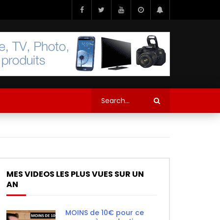
MES VIDEOS LES PLUS VUES SUR UN
AN
MOINS de 10€ pour ce