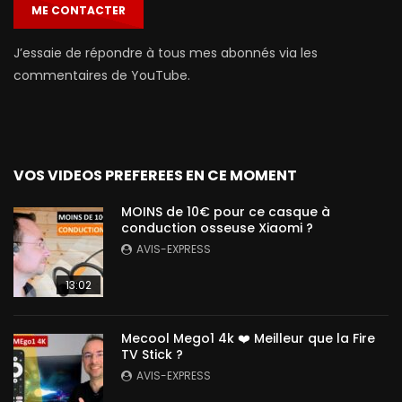
ME CONTACTER
J’essaie de répondre à tous mes abonnés via les
commentaires de YouTube.
VOS VIDEOS PREFEREES EN CE MOMENT
MOINS de 10€ pour ce casque à
conduction osseuse Xiaomi ?
AVIS-EXPRESS
13:02
Mecool Mego1 4k ❤️ Meilleur que la Fire
TV Stick ?
AVIS-EXPRESS