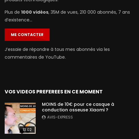
Plus de
1000 vidéos
, 35M de vues, 210 000 abonnés, 7 ans
d’existence…
ME CONTACTER
J’essaie de répondre à tous mes abonnés via les
commentaires de YouTube.
VOS VIDEOS PREFEREES EN CE MOMENT
MOINS de 10€ pour ce casque à
conduction osseuse Xiaomi ?
AVIS-EXPRESS
13:02