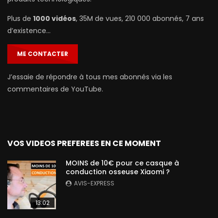
Plus de
1000 vidéos
, 35M de vues, 210 000 abonnés, 7 ans
d’existence…
ME CONTACTER
J’essaie de répondre à tous mes abonnés via les
commentaires de YouTube.
VOS VIDEOS PREFEREES EN CE MOMENT
MOINS de 10€ pour ce casque à
conduction osseuse Xiaomi ?
AVIS-EXPRESS
13:02