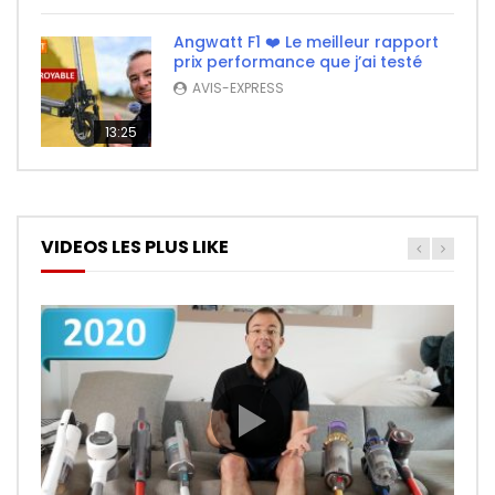
Angwatt F1 ❤️ Le meilleur rapport
prix performance que j’ai testé
AVIS-EXPRESS
13:25
VIDEOS LES PLUS LIKE