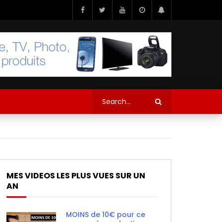
MES VIDEOS LES PLUS VUES SUR UN
AN
MOINS de 10€ pour ce