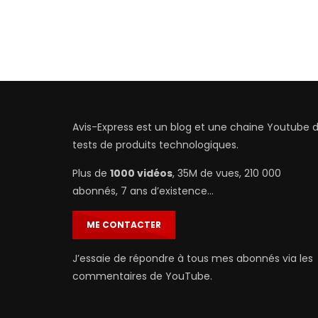
Avis-Express est un blog et une chaine Youtube 
tests de produits technologiques.
Plus de
1000 vidéos
, 35M de vues, 210 000
abonnés, 7 ans d’existence…
ME CONTACTER
J’essaie de répondre à tous mes abonnés via les
commentaires de YouTube.