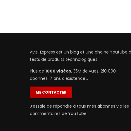
Avis-Express est un blog et une chaine Youtube 
tests de produits technologiques.
Plus de
1000 vidéos
, 35M de vues, 210 000
abonnés, 7 ans d’existence…
ME CONTACTER
J’essaie de répondre à tous mes abonnés via les
commentaires de YouTube.