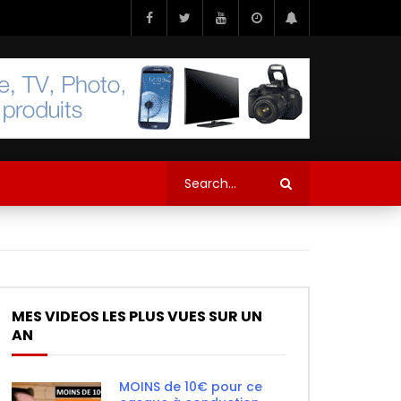
MES VIDEOS LES PLUS VUES SUR UN
AN
MOINS de 10€ pour ce